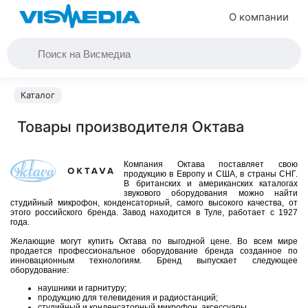
О компании
Каталог
Товары производителя Октава
Компания Октава поставляет свою
продукцию в Европу и США, в страны СНГ.
В британских и американских каталогах
звукового оборудования можно найти
студийный микрофон, конденсаторный, самого высокого качества, от
этого российского бренда. Завод находится в Туле, работает с 1927
года.
Желающие могут купить Октава по выгодной цене. Во всем мире
продается профессиональное оборудование бренда созданное по
инновационным технологиям. Бренд выпускает следующее
оборудование:
наушники и гарнитуру;
продукцию для телевидения и радиостанций;
студийный и конденсаторный микрофон, аксессуары.