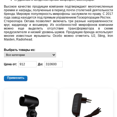
Высокое качество продукции компании подтверждают многочисленные
премии и награды, полученные в период почти столетней деятельности
бренда. Мировую популярность микрофоны заслужили по праву. С 2017
года завод находится под прямым управлением Госкорпорации Ростех.
Стереопара Октава позволяет включать три разные направленности:
круг, кардиоиду и восьмерку. Из особенностей микрофонов компании
можно еще выделить отсутствие трансформатора в схеме
предусилителя и низкий уровень шумов. Продукцию бренда используют
многие известные музыканты. Особо можно отметить U2, Sting, Iron
Maiden, Radiohead.
Выбрать товары из:
Цена от:
До: