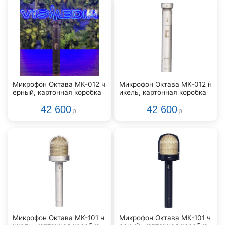
Микрофон Октава МК-012 ч
Микрофон Октава МК-012 н
ерный, картонная коробка
икель, картонная коробка
42 600
42 600
р.
р.
Микрофон Октава МК-101 н
Микрофон Октава МК-101 ч