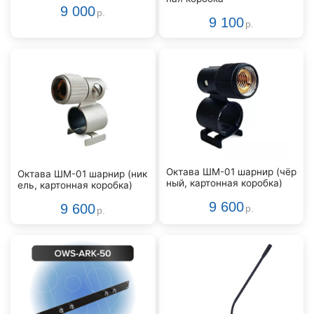
9 000
р.
9 100
р.
Октава ШМ-01 шарнир (чёр
Октава ШМ-01 шарнир (ник
ный, картонная коробка)
ель, картонная коробка)
9 600
9 600
р.
р.