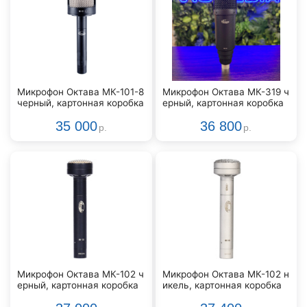
Микрофон Октава МК-101-8
Микрофон Октава МК-319 ч
черный, картонная коробка
ерный, картонная коробка
35 000
36 800
р.
р.
Микрофон Октава МК-102 ч
Микрофон Октава МК-102 н
ерный, картонная коробка
икель, картонная коробка