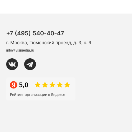
+7 (495) 540-40-47
г. Москва, Тюменский проезд, д. 3, к. 6
info@vismedia.ru