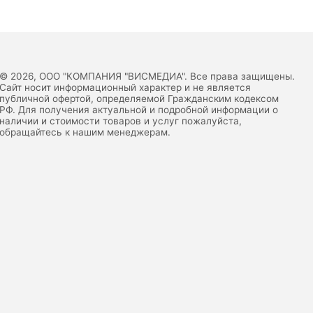
© 2026, ООО "КОМПАНИЯ "ВИСМЕДИА". Все права защищены.
Сайт носит информационный характер и не является
публичной офертой, определяемой Гражданским кодексом
РФ. Для получения актуальной и подробной информации о
наличии и стоимости товаров и услуг пожалуйста,
обращайтесь к нашим менеджерам.