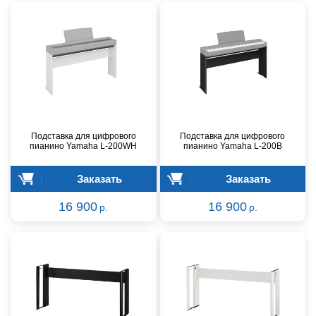
Подставка для цифрового
Подставка для цифрового
пианино Yamaha L-200WH
пианино Yamaha L-200B
Заказать
Заказать
16 900
16 900
р.
р.