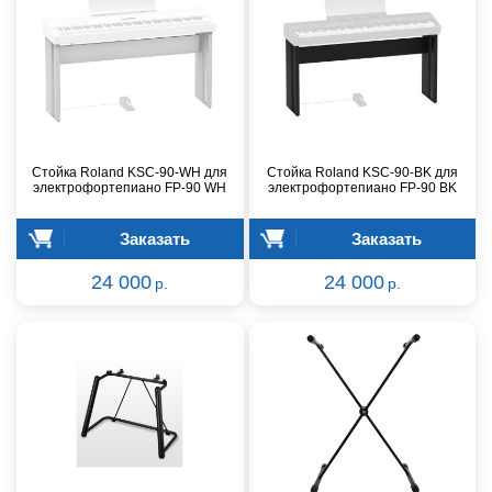
Стойка Roland KSC-90-WH для
Стойка Roland KSC-90-BK для
электрофортепиано FP-90 WH
электрофортепиано FP-90 BK
Заказать
Заказать
24 000
24 000
р.
р.