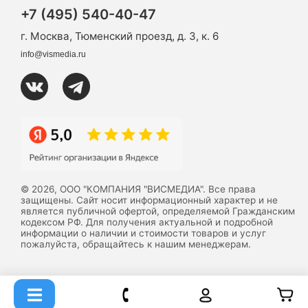
+7 (495) 540-40-47
г. Москва, Тюменский проезд, д. 3, к. 6
info@vismedia.ru
© 2026, ООО "КОМПАНИЯ "ВИСМЕДИА". Все права
защищены. Сайт носит информационный характер и не
является публичной офертой, определяемой Гражданским
кодексом РФ. Для получения актуальной и подробной
информации о наличии и стоимости товаров и услуг
пожалуйста, обращайтесь к нашим менеджерам.