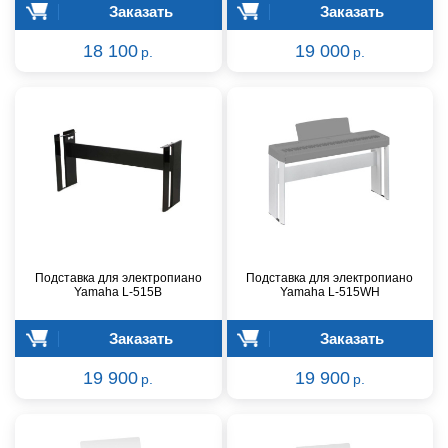
Заказать
Заказать
18 100
19 000
р.
р.
Подставка для электропиано
Подставка для электропиано
Yamaha L-515B
Yamaha L-515WH
Заказать
Заказать
19 900
19 900
р.
р.