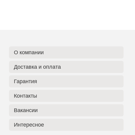
О компании
Доставка и оплата
Гарантия
Контакты
Вакансии
Интересное