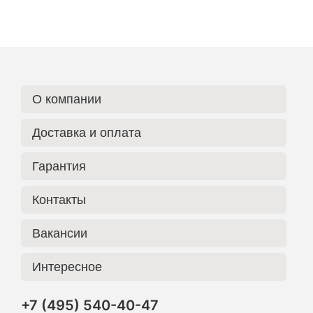
О компании
Доставка и оплата
Гарантия
Контакты
Вакансии
Интересное
+7 (495) 540-40-47