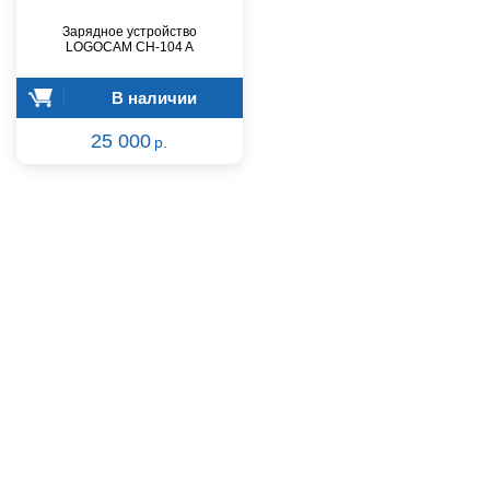
Зарядное устройство
LOGOCAM CH-104 A
В наличии
25 000
р.