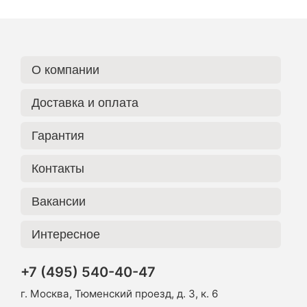
О компании
Доставка и оплата
Гарантия
Контакты
Вакансии
Интересное
+7 (495) 540-40-47
г. Москва, Тюменский проезд, д. 3, к. 6