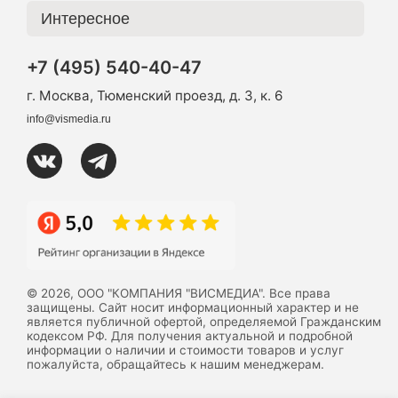
Интересное
+7 (495) 540-40-47
г. Москва, Тюменский проезд, д. 3, к. 6
info@vismedia.ru
© 2026, ООО "КОМПАНИЯ "ВИСМЕДИА". Все права
защищены. Сайт носит информационный характер и не
является публичной офертой, определяемой Гражданским
кодексом РФ. Для получения актуальной и подробной
информации о наличии и стоимости товаров и услуг
пожалуйста, обращайтесь к нашим менеджерам.