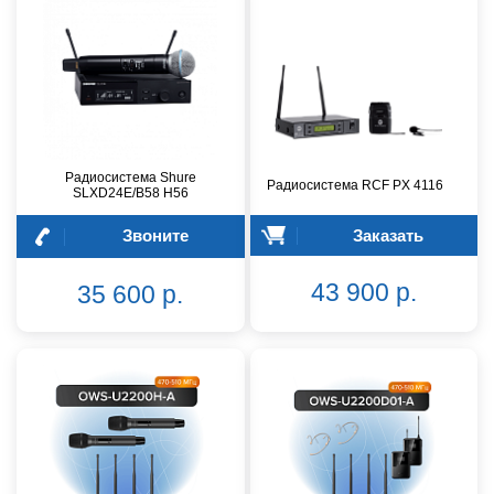
Радиосистема Shure
Радиосистема RCF PX 4116
SLXD24E/B58 H56
Звоните
Заказать
43 900 р.
35 600 р.