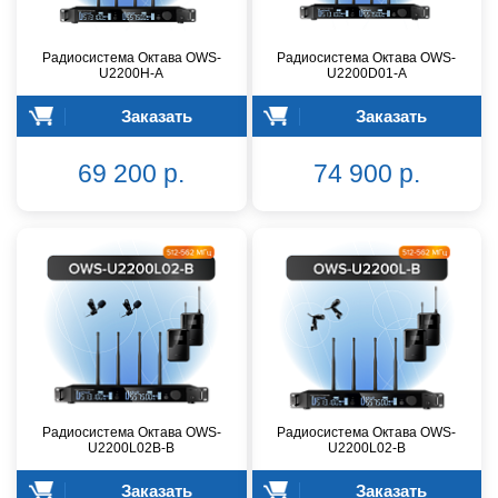
Радиосистема Октава OWS-
Радиосистема Октава OWS-
U2200H-A
U2200D01-A
Заказать
Заказать
69 200 р.
74 900 р.
Радиосистема Октава OWS-
Радиосистема Октава OWS-
U2200L02В-B
U2200L02-B
Заказать
Заказать