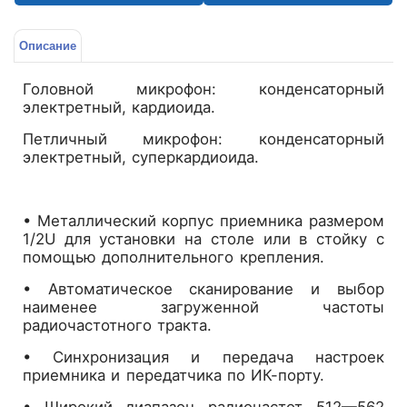
Описание
Головной микрофон: конденсаторный
электретный, кардиоида.
Петличный микрофон: конденсаторный
электретный, суперкардиоида.
• Металлический корпус приемника размером
1/2U для установки на столе или в стойку с
помощью дополнительного крепления.
• Автоматическое сканирование и выбор
наименее загруженной частоты
радиочастотного тракта.
• Синхронизация и передача настроек
приемника и передатчика по ИК-порту.