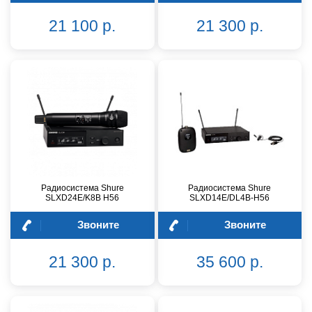
21 100 р.
21 300 р.
Радиосистема Shure
Радиосистема Shure
SLXD24E/K8B H56
SLXD14E/DL4B-H56
Звоните
Звоните
21 300 р.
35 600 р.