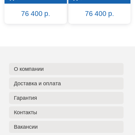
76 400 р.
76 400 р.
О компании
Доставка и оплата
Гарантия
Контакты
Вакансии