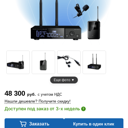
Еще фото ▼
48 300
руб.
с учетом НДС
Нашли дешевле? Получите скидку!
Доступен под заказ от 3-х недель
?
Заказать
Купить в один клик