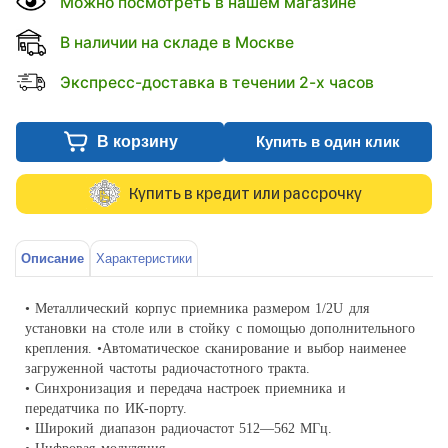
Можно посмотреть в нашем магазине
В наличии на складе в Москве
Экспресс-доставка в течении 2-х часов
В корзину
Купить в один клик
Купить в кредит или рассрочку
Описание
Характеристики
• Металлический корпус приемника размером 1/2U для
установки на столе или в стойку с помощью дополнительного
крепления. •Автоматическое сканирование и выбор наименее
загруженной частоты радиочастотного тракта.
• Синхронизация и передача настроек приемника и
передатчика по ИК-порту.
• Широкий диапазон радиочастот 512—562 МГц.