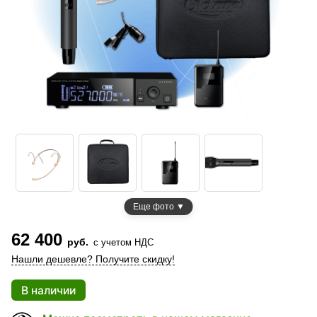
Еще фото ▼
62 400
руб.
с учетом НДС
Нашли дешевле? Получите скидку!
В наличии