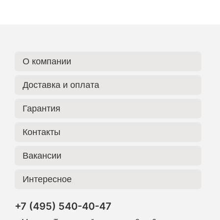
О компании
Доставка и оплата
Гарантия
Контакты
Вакансии
Интересное
+7 (495) 540-40-47