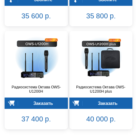
35 600 р.
35 800 р.
Радиосистема Октава OWS-
Радиосистема Октава OWS-
U1200H
U1200H plus
Заказать
Заказать
37 400 р.
40 000 р.