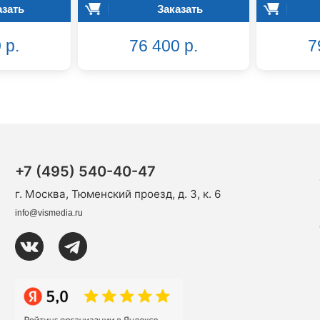
азать
Заказать
 р.
76 400 р.
7
+7 (495) 540-40-47
г. Москва, Тюменский проезд, д. 3, к. 6
info@vismedia.ru