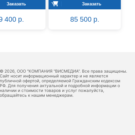
Заказать
Заказать
9 400 р.
85 500 р.
© 2026, ООО "КОМПАНИЯ "ВИСМЕДИА". Все права защищены.
Сайт носит информационный характер и не является
публичной офертой, определяемой Гражданским кодексом
РФ. Для получения актуальной и подробной информации о
наличии и стоимости товаров и услуг пожалуйста,
обращайтесь к нашим менеджерам.