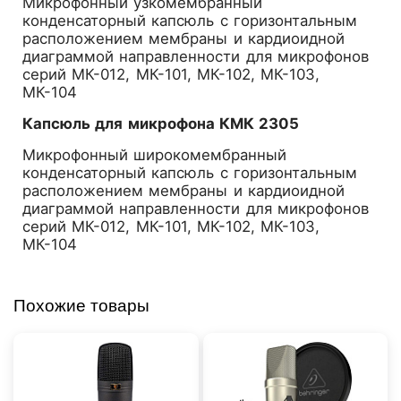
Микрофонный узкомембранный
конденсаторный капсюль с горизонтальным
расположением мембраны и кардиоидной
диаграммой направленности для микрофонов
серий МК-012, МК-101, МК-102, МК-103,
МК-104
Капсюль для микрофона КМК 2305
Микрофонный широкомембранный
конденсаторный капсюль с горизонтальным
расположением мембраны и кардиоидной
диаграммой направленности для микрофонов
серий МК-012, МК-101, МК-102, МК-103,
МК-104
Похожие товары