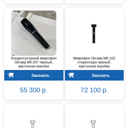
Конденсаторный микрофон
Микрофон Октава МК-102
Октава МК-207 черный,
стереопара черный,
картонная коробка
картонная коробка
Заказать
Заказать
55 300 р.
72 100 р.