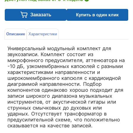
Заказать
Купить в один клик
Описание
Характеристики
Универсальный модульный комплект для
звукозаписи. Комплект состоит из
микрофонного предусилителя, аттенюатора на
-10 дБ, узкомембранных капсюлей с разными
характеристиками направленности и
широкомембранного капсюля с кардиоидной
диаграммой направленности. Подбор
компонентов одинаково хорошо подходит для
записи широкого диапазона музыкальных
инструментов, от акустической гитары или
струнных смычковых до духовых или
ударных. Отсутствует трансформатор в
предусилительной схеме, что положительно
сказывается на качестве записей.