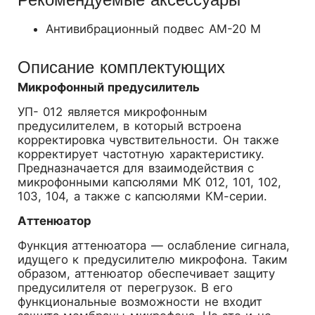
Рекомендуемые аксессуары
Антивибрационный подвес AM-20 М
Описание комплектующих
Микрофонный предусилитель
УП- 012 является микрофонным
предусилителем, в который встроена
корректировка чувствительности. Он также
корректирует частотную характеристику.
Предназначается для взаимодействия с
микрофонными капсюлями МК 012, 101, 102,
103, 104, а также с капсюлями КМ-серии.
Аттенюатор
Функция аттенюатора — ослабление сигнала,
идущего к предусилителю микрофона. Таким
образом, аттенюатор обеспечивает защиту
предусилителя от перегрузок. В его
функциональные возможности не входит