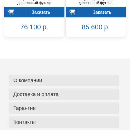
деревянный футляр
деревянный футляр
Заказать
Заказать
76 100 р.
85 600 р.
О компании
Доставка и оплата
Гарантия
Контакты