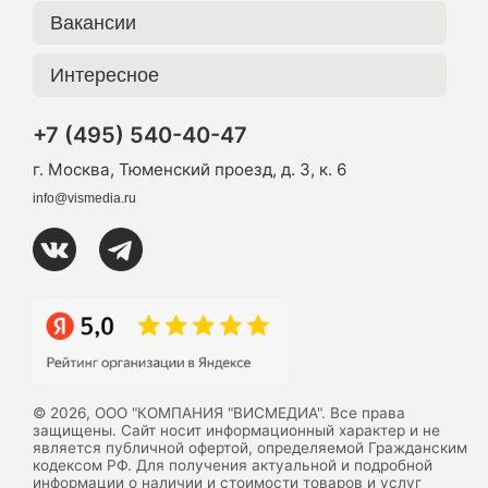
Вакансии
Интересное
+7 (495) 540-40-47
г. Москва, Тюменский проезд, д. 3, к. 6
info@vismedia.ru
© 2026, ООО "КОМПАНИЯ "ВИСМЕДИА". Все права
защищены. Сайт носит информационный характер и не
является публичной офертой, определяемой Гражданским
кодексом РФ. Для получения актуальной и подробной
информации о наличии и стоимости товаров и услуг