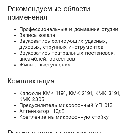
Рекомендуемые области
применения
Профессиональные и домашние студии
Запись вокала
Звукозапись солирующих ударных,
духовых, струнных инструментов
Звукозапись театральных постановок,
ансамблей, оркестров
Живые выступления
Комплектация
Капсюли КМК 1191, КМК 2191, КМК 3191,
КМК 2305
Предусилитель микрофонный УП-012
Аттенюатор -10дБ
Крепление на микрофонную стойку