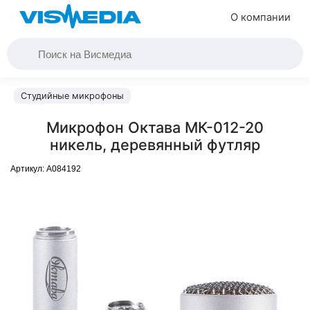
О компании
Студийные микрофоны
Микрофон Октава МК-012-20
никель, деревянный футляр
Артикул:
A084192