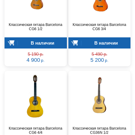
Классическая гитара Barcelona
Классическая гитара Barcelona
CG6 1/2
CG6 3/4
В наличии
В наличии
5 190 р.
5 490 р.
4 900
5 200
р.
р.
Классическая гитара Barcelona
Классическая гитара Barcelona
CG6 4/4
CG36N 1/2