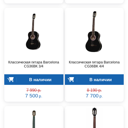
Классическая гитара Barcelona
Классическая гитара Barcelona
CG36BK 3/4
CG36BK 4/4
В наличии
В наличии
7 990 р.
8 190 р.
7 500
7 700
р.
р.