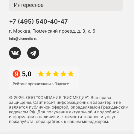
Интересное
+7 (495) 540-40-47
г. Москва, Тюменский проезд, д. 3, к. 6
info@vismedia.ru
© 2026, ООО "КОМПАНИЯ "ВИСМЕДИА". Все права
защищены. Сайт носит информационный характер и не
является публичной офертой, определяемой Гражданским
кодексом РФ. Для получения актуальной и подробной
информации о наличии и стоимости товаров и услуг
пожалуйста, обращайтесь к нашим менеджерам.