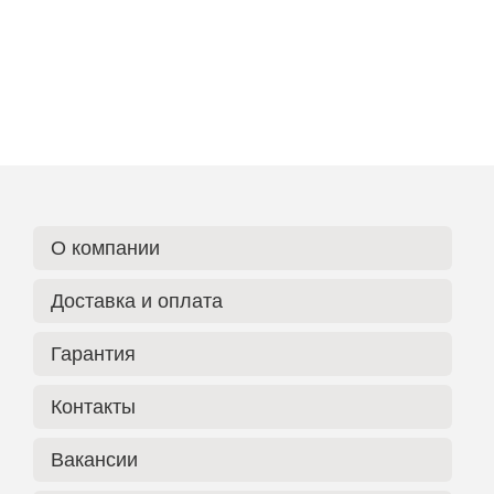
О компании
Доставка и оплата
Гарантия
Контакты
Вакансии