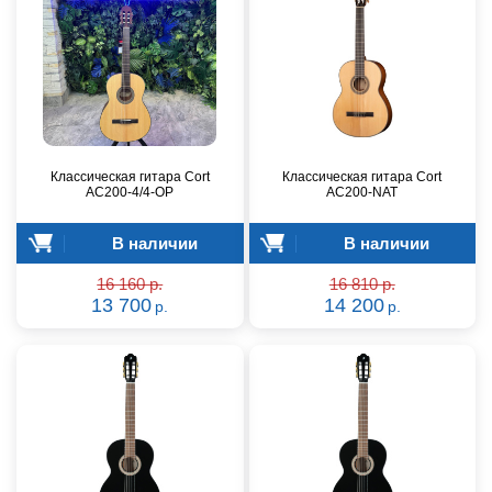
Классическая гитара Cort
Классическая гитара Cort
AC200-4/4-OP
AC200-NAT
В наличии
В наличии
16 160 р.
16 810 р.
13 700
14 200
р.
р.