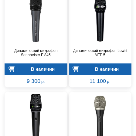
Динамический микрофон
Динамический микрофон Lewitt
Sennheiser E 845
MTP 5
В наличии
В наличии
9 300
11 100
р.
р.