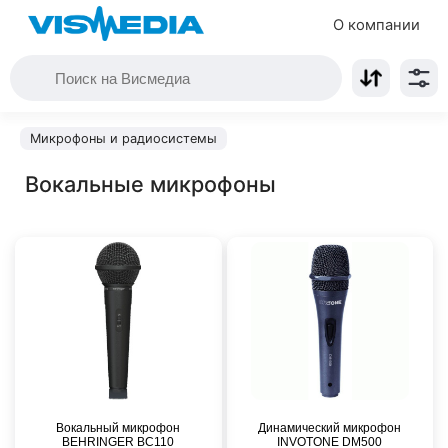
О компании
Микрофоны и радиосистемы
Вокальные микрофоны
Вокальный микрофон
Динамический микрофон
BEHRINGER BC110
INVOTONE DM500