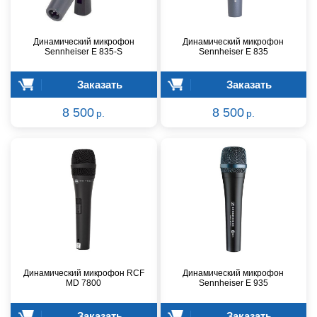
Динамический микрофон
Динамический микрофон
Sennheiser E 835-S
Sennheiser E 835
Заказать
Заказать
8 500
8 500
р.
р.
Динамический микрофон RCF
Динамический микрофон
MD 7800
Sennheiser E 935
Заказать
Заказать