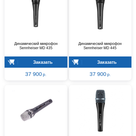
Динамический микрофон
Динамический микрофон
Sennheiser MD 435
Sennheiser MD 445
Заказать
Заказать
37 900
37 900
р.
р.