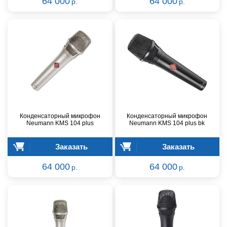
64 000
64 000
р.
р.
Конденсаторный микрофон
Конденсаторный микрофон
Neumann KMS 104 plus
Neumann KMS 104 plus bk
Заказать
Заказать
64 000
64 000
р.
р.