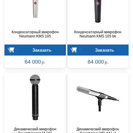
Конденсаторный микрофон
Конденсаторный микрофон
Neumann KMS 105
Neumann KMS 105 bk
Заказать
Заказать
64 000
64 000
р.
р.
Динамический микрофон
Динамический микрофон