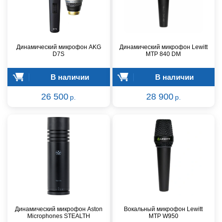
Динамический микрофон AKG
Динамический микрофон Lewitt
D7S
MTP 840 DM
В наличии
В наличии
26 500
28 900
р.
р.
Динамический микрофон Aston
Вокальный микрофон Lewitt
Microphones STEALTH
MTP W950