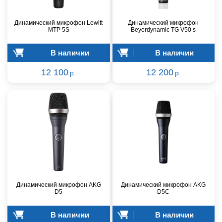
Динамический микрофон Lewitt
Динамический микрофон
MTP 5S
Beyerdynamic TG V50 s
В наличии
В наличии
12 100
12 200
р.
р.
Динамический микрофон AKG
Динамический микрофон AKG
D5
D5C
В наличии
В наличии