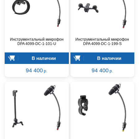
Инструментальный микрофон
Инструментальный микрофон
DPA 4099-DC-1-101-U
DPA 4099-DC-1-199-S
В наличии
В наличии
94 400
94 400
р.
р.