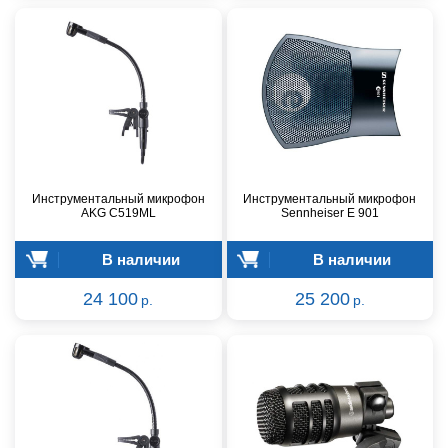
Инструментальный микрофон
Инструментальный микрофон
AKG C519ML
Sennheiser E 901
В наличии
В наличии
24 100
25 200
р.
р.