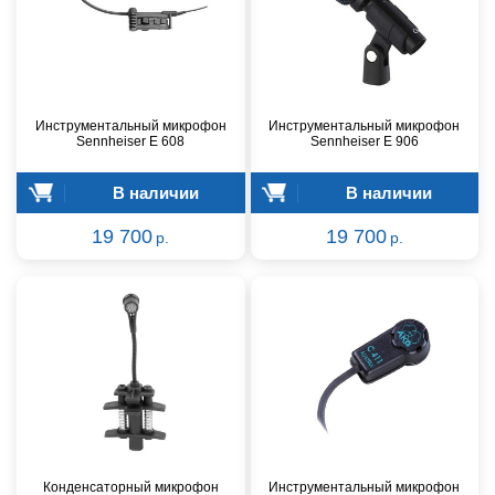
Инструментальный микрофон
Инструментальный микрофон
Sennheiser E 608
Sennheiser E 906
В наличии
В наличии
19 700
19 700
р.
р.
Конденсаторный микрофон
Инструментальный микрофон