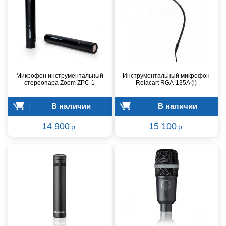
Микрофон инструментальный
Инструментальный микрофон
стереопара Zoom ZPC-1
Relacart RGA-135A (i)
В наличии
В наличии
14 900
15 100
р.
р.