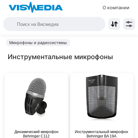
О компании
Микрофоны и радиосистемы
Инструментальные микрофоны
Динамический микрофон
Инструментальный микрофон
Behringer C112
Behringer BA 19A