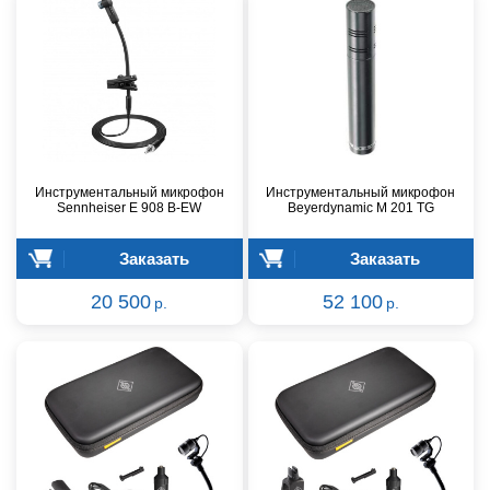
Инструментальный микрофон
Инструментальный микрофон
Sennheiser E 908 B-EW
Beyerdynamic M 201 TG
Заказать
Заказать
20 500
52 100
р.
р.