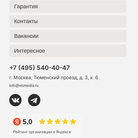
Гарантия
Контакты
Вакансии
Интересное
+7 (495) 540-40-47
г. Москва, Тюменский проезд, д. 3, к. 6
info@vismedia.ru