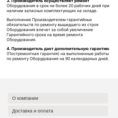
3. Производитель осуществляет ремонт
Оборудования в срок не более 20 рабочих дней при
наличии запасных комплектующих на складе.
Выполнение Производителем гарантийных
обязательств по ремонту вышедшего из строя
Оборудования влечет за собой увеличение
Гарантийного срока на время ремонта
Оборудования.
4. Производитель дает дополнительную гарантию
(Постремонтная гарантия) на выполненные работы
по ремонту Оборудования на 90 календарных дней.
О компании
Доставка и оплата