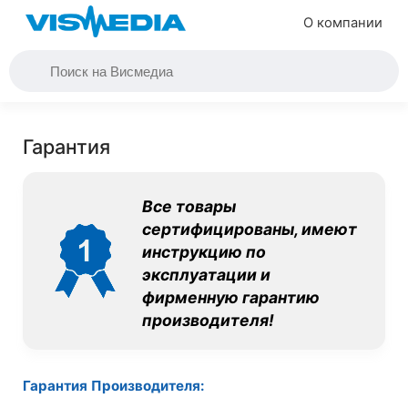
О компании
Гарантия
Все товары
сертифицированы, имеют
инструкцию по
эксплуатации и
фирменную гарантию
производителя!
Гарантия Производителя: