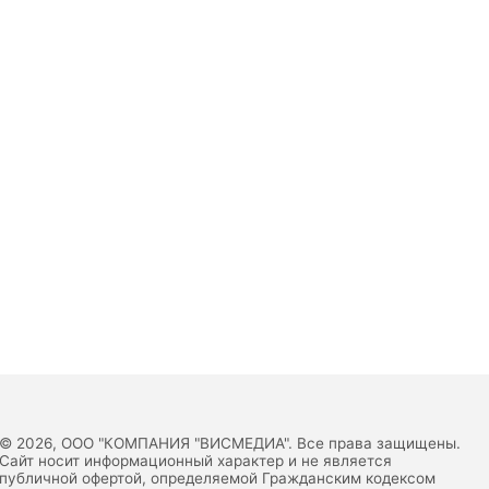
© 2026, ООО "КОМПАНИЯ "ВИСМЕДИА". Все права защищены.
Сайт носит информационный характер и не является
публичной офертой, определяемой Гражданским кодексом