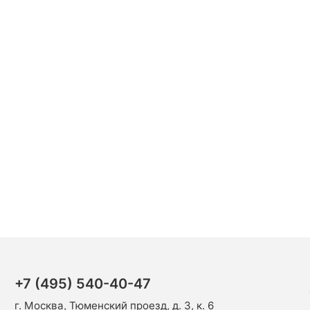
+7 (495) 540-40-47
г. Москва, Тюменский проезд, д. 3, к. 6