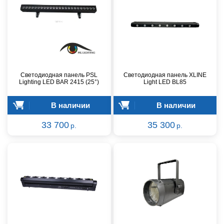
Светодиодная панель PSL
Светодиодная панель XLINE
Lighting LED BAR 2415 (25°)
Light LED BL85
В наличии
В наличии
33 700
35 300
р.
р.