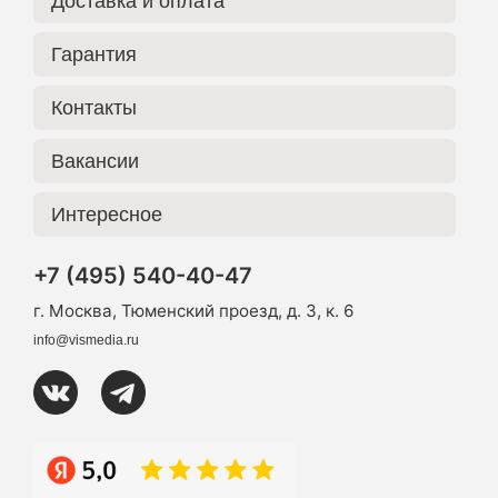
Доставка и оплата
Гарантия
Контакты
Вакансии
Интересное
+7 (495) 540-40-47
г. Москва, Тюменский проезд, д. 3, к. 6
info@vismedia.ru