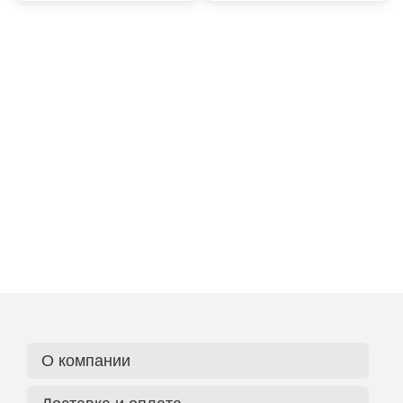
О компании