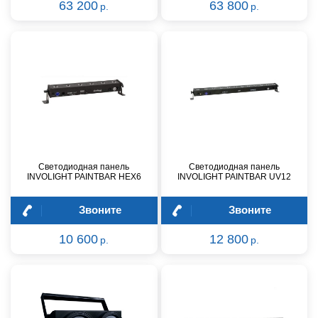
63 200
63 800
р.
р.
Светодиодная панель
Светодиодная панель
INVOLIGHT PAINTBAR HEX6
INVOLIGHT PAINTBAR UV12
Звоните
Звоните
10 600
12 800
р.
р.