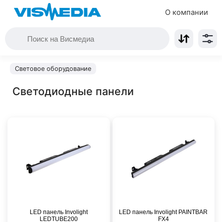
О компании
Световое оборудование
Светодиодные панели
LED панель Involight
LED панель Involight PAINTBAR
LEDTUBE200
FX4