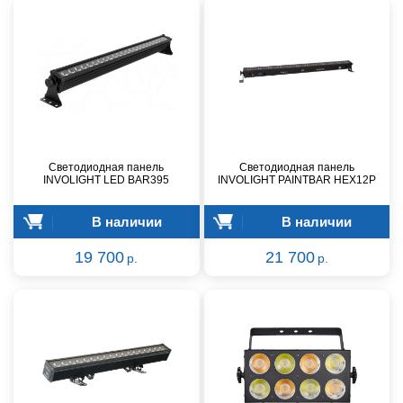
Светодиодная панель
Светодиодная панель
INVOLIGHT LED BAR395
INVOLIGHT PAINTBAR HEX12P
В наличии
В наличии
19 700
21 700
р.
р.