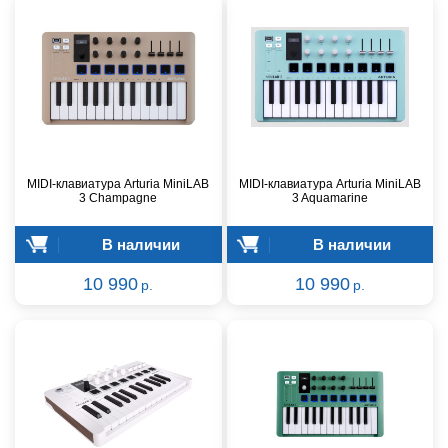
MIDI-клавиатура Arturia MiniLAB
MIDI-клавиатура Arturia MiniLAB
3 Champagne
3 Aquamarine
В наличии
В наличии
10 990
10 990
р.
р.