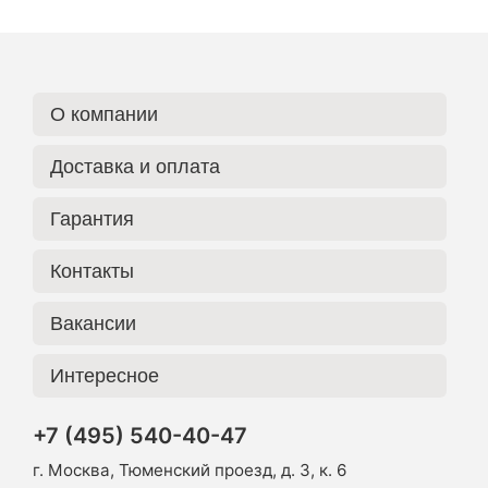
О компании
Доставка и оплата
Гарантия
Контакты
Вакансии
Интересное
+7 (495) 540-40-47
г. Москва, Тюменский проезд, д. 3, к. 6