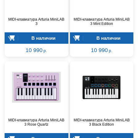
MIDI-клавиатура Arturia MiniLAB
MIDI-клавиатура Arturia MiniLAB
3
3 Mint Edition
В наличии
В наличии
10 990
10 990
р.
р.
MIDI-клавиатура Arturia MiniLAB
MIDI-клавиатура Arturia MiniLAB
3 Rose Quartz
3 Black Edition