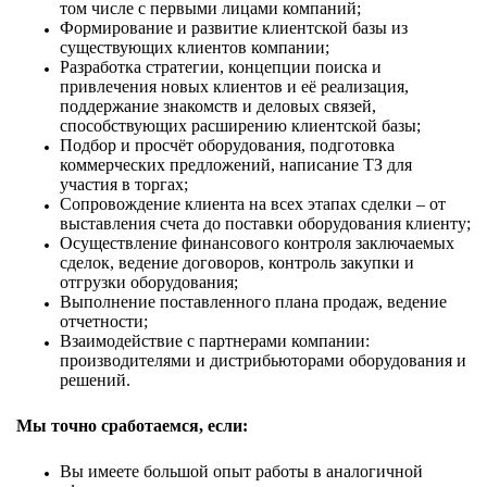
том числе с первыми лицами компаний;
Формирование и развитие клиентской базы из
существующих клиентов компании;
Разработка стратегии, концепции поиска и
привлечения новых клиентов и её реализация,
поддержание знакомств и деловых связей,
способствующих расширению клиентской базы;
Подбор и просчёт оборудования, подготовка
коммерческих предложений, написание ТЗ для
участия в торгах;
Сопровождение клиента на всех этапах сделки – от
выставления счета до поставки оборудования клиенту;
Осуществление финансового контроля заключаемых
сделок, ведение договоров, контроль закупки и
отгрузки оборудования;
Выполнение поставленного плана продаж, ведение
отчетности;
Взаимодействие с партнерами компании:
производителями и дистрибьюторами оборудования и
решений.
Мы точно сработаемся, если:
Вы имеете большой опыт работы в аналогичной