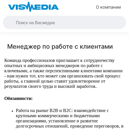
О компании
Менеджер по работе с клиентами
Команда профессионалов приглашает к сотрудничеству
опытных и амбициозных менеджеров по работе с
ключевыми, а также перспективными клиентами компании
- нам нужен тот, кто может сам организовать свой процесс
работы, а главной целью ставит удовлетворение от
результатов своего труда и высокий заработок.
Обязанности:
Работа на рынке B2B и B2C: взаимодействие с
крупными коммерческими и бюджетными
организациями, установление и развитие
долгосрочных отношений, проведение переговоров, в