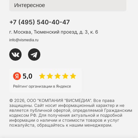
Интересное
+7 (495) 540-40-47
г. Москва, Тюменский проезд, д. 3, к. 6
info@vismedia.ru
© 2026, ООО "КОМПАНИЯ "ВИСМЕДИА". Все права
защищены. Сайт носит информационный характер и не
является публичной офертой, определяемой Гражданским
кодексом РФ. Для получения актуальной и подробной
информации о наличии и стоимости товаров и услуг
пожалуйста, обращайтесь к нашим менеджерам.