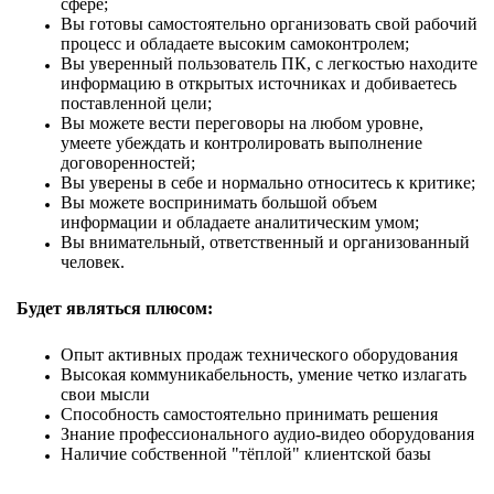
сфере;
Вы готовы самостоятельно организовать свой рабочий
процесс и обладаете высоким самоконтролем;
Вы уверенный пользователь ПК, с легкостью находите
информацию в открытых источниках и добиваетесь
поставленной цели;
Вы можете вести переговоры на любом уровне,
умеете убеждать и контролировать выполнение
договоренностей;
Вы уверены в себе и нормально относитесь к критике;
Вы можете воспринимать большой объем
информации и обладаете аналитическим умом;
Вы внимательный, ответственный и организованный
человек.
Будет являться плюсом:
Опыт активных продаж технического оборудования
Высокая коммуникабельность, умение четко излагать
свои мысли
Способность самостоятельно принимать решения
Знание профессионального аудио-видео оборудования
Наличие собственной "тёплой" клиентской базы