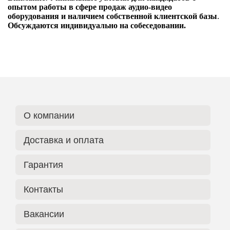
опытом работы в сфере продаж аудио-видео
оборудования и наличием собственной клиентской базы
.
Обсуждаются индивидуально на собеседовании.
О компании
Доставка и оплата
Гарантия
Контакты
Вакансии