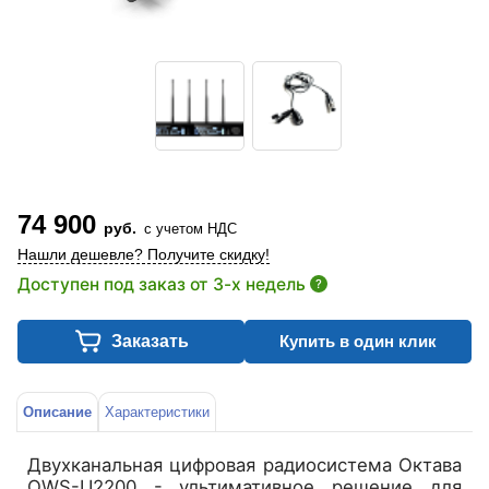
74 900
руб.
с учетом НДС
Нашли дешевле? Получите скидку!
Доступен под заказ от 3-х недель
?
Заказать
Купить в один клик
Описание
Характеристики
Двухканальная цифровая радиосистема Октава
OWS-U2200 - ультимативное решение для