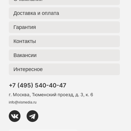
Доставка и оплата
Гарантия
Контакты
Вакансии
Интересное
+7 (495) 540-40-47
г. Москва, Тюменский проезд, д. 3, к. 6
info@vismedia.ru