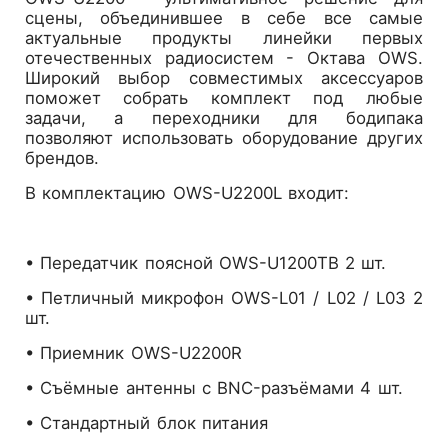
сцены, объединившее в себе все самые
актуальные продукты линейки первых
отечественных радиосистем - Октава OWS.
Широкий выбор совместимых аксессуаров
поможет собрать комплект под любые
задачи, а переходники для бодипака
позволяют использовать оборудование других
брендов.
В комплектацию OWS-U2200L входит:
• Передатчик поясной OWS-U1200TB 2 шт.
• Петличный микрофон OWS-L01 / L02 / L03 2
шт.
• Приемник OWS-U2200R
• Съёмные антенны с BNC-разъёмами 4 шт.
• Стандартный блок питания