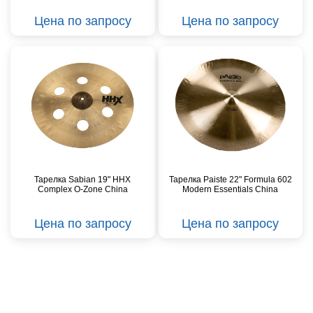
Цена по запросу
Цена по запросу
Тарелка Sabian 19" HHX
Тарелка Paiste 22" Formula 602
Complex O-Zone China
Modern Essentials China
Цена по запросу
Цена по запросу