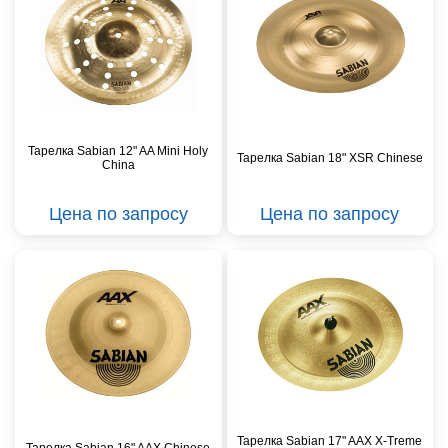
Тарелка Sabian 12" AA Mini Holy
Тарелка Sabian 18" XSR Chinese
China
Цена по запросу
Цена по запросу
Тарелка Sabian 17" AAX X-Treme