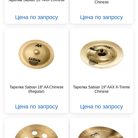
Тарелка Sabian 16" AAX Chinese
Chinese
Цена по запросу
Цена по запросу
Тарелка Sabian 18" AA Chinese
Тарелка Sabian 19" AAX X-Treme
(Regular)
Chinese
Цена по запросу
Цена по запросу