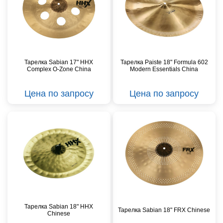
Тарелка Sabian 17" HHX
Тарелка Paiste 18" Formula 602
Complex O-Zone China
Modern Essentials China
Цена по запросу
Цена по запросу
Тарелка Sabian 18" HHX
Тарелка Sabian 18" FRX Chinese
Chinese