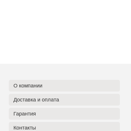
О компании
Доставка и оплата
Гарантия
Контакты