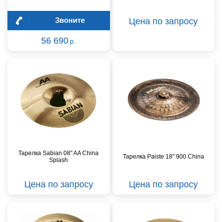
Звоните
Цена по запросу
56 690
р.
Тарелка Sabian 08" AA China
Тарелка Paiste 18" 900 China
Splash
Цена по запросу
Цена по запросу