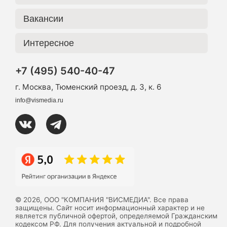
Вакансии
Интересное
+7 (495) 540-40-47
г. Москва, Тюменский проезд, д. 3, к. 6
info@vismedia.ru
© 2026, ООО "КОМПАНИЯ "ВИСМЕДИА". Все права
защищены. Сайт носит информационный характер и не
является публичной офертой, определяемой Гражданским
кодексом РФ. Для получения актуальной и подробной