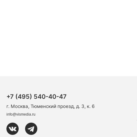
+7 (495) 540-40-47
г. Москва, Тюменский проезд, д. 3, к. 6
info@vismedia.ru