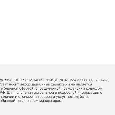
© 2026, ООО "КОМПАНИЯ "ВИСМЕДИА". Все права защищены.
Сайт носит информационный характер и не является
публичной офертой, определяемой Гражданским кодексом
РФ. Для получения актуальной и подробной информации о
наличии и стоимости товаров и услуг пожалуйста,
обращайтесь к нашим менеджерам.