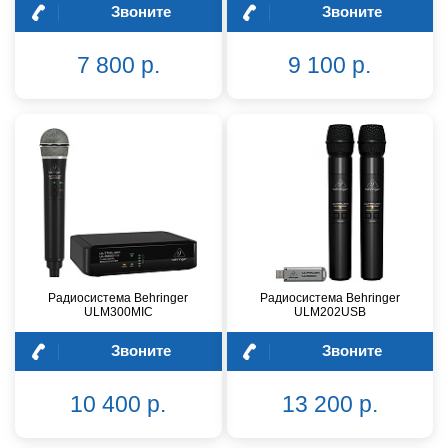
Звоните
Звоните
7 800 р.
9 100 р.
Радиосистема Behringer
Радиосистема Behringer
ULM300MIC
ULM202USB
Звоните
Звоните
10 400 р.
13 200 р.