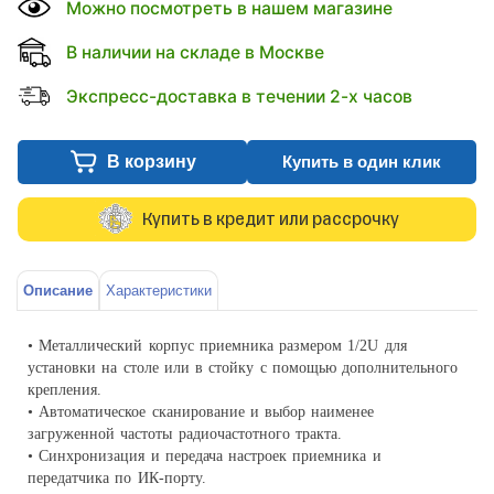
Можно посмотреть в нашем магазине
В наличии на складе в Москве
Экспресс-доставка в течении 2-х часов
В корзину
Купить в один клик
Купить в кредит или рассрочку
Описание
Характеристики
• Металлический корпус приемника размером 1/2U для
установки на столе или в стойку с помощью дополнительного
крепления.
• Автоматическое сканирование и выбор наименее
загруженной частоты радиочастотного тракта.
• Синхронизация и передача настроек приемника и
передатчика по ИК-порту.