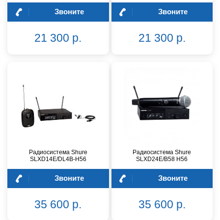
Звоните
Звоните
21 300 р.
21 300 р.
Радиосистема Shure
Радиосистема Shure
SLXD14E/DL4B-H56
SLXD24E/B58 H56
Звоните
Звоните
35 600 р.
35 600 р.