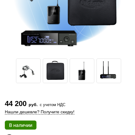
44 200
руб.
с учетом НДС
Нашли дешевле? Получите скидку!
В наличии