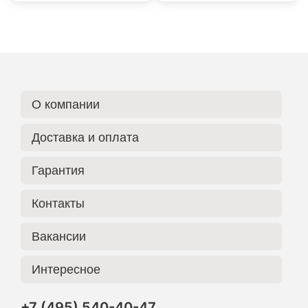
О компании
Доставка и оплата
Гарантия
Контакты
Вакансии
Интересное
+7 (495) 540-40-47