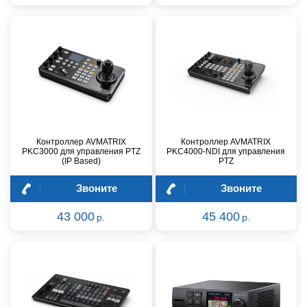
Контроллер AVMATRIX
Контроллер AVMATRIX
PKC3000 для управления PTZ
PKC4000-NDI для управления
(IP Based)
PTZ
Звоните
Звоните
43 000
45 400
р.
р.