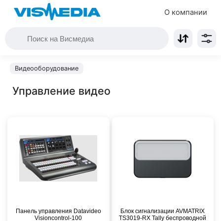
О компании
Видеооборудование
Управление видео
Панель управления Datavideo
Блок сигнализации AVMATRIX
Visioncontrol-100
TS3019-RX Tally беспроводной