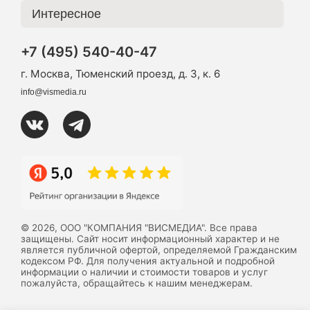
Интересное
+7 (495) 540-40-47
г. Москва, Тюменский проезд, д. 3, к. 6
info@vismedia.ru
© 2026, ООО "КОМПАНИЯ "ВИСМЕДИА". Все права
защищены. Сайт носит информационный характер и не
является публичной офертой, определяемой Гражданским
кодексом РФ. Для получения актуальной и подробной
информации о наличии и стоимости товаров и услуг
пожалуйста, обращайтесь к нашим менеджерам.