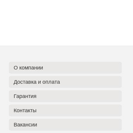
О компании
Доставка и оплата
Гарантия
Контакты
Вакансии