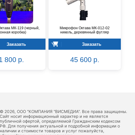
ктава МК-119 (черный,
Микрофон Октава МК-012-02
онная коробка)
никель, деревянный футляр
Заказать
Заказать
1 800 р.
45 600 р.
© 2026, ООО "КОМПАНИЯ "ВИСМЕДИА". Все права защищены.
Сайт носит информационный характер и не является
публичной офертой, определяемой Гражданским кодексом
РФ. Для получения актуальной и подробной информации о
наличии и стоимости товаров и услуг пожалуйста,