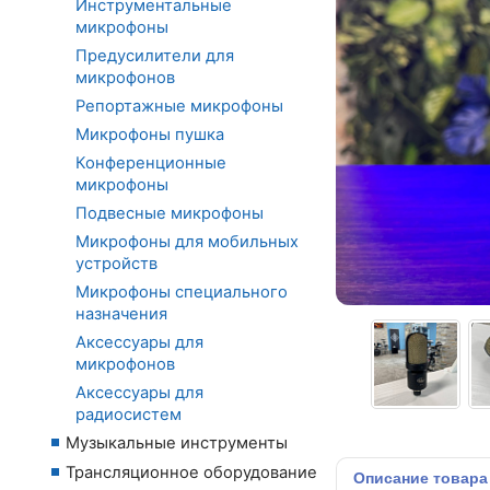
Инструментальные
микрофоны
Предусилители для
микрофонов
Репортажные микрофоны
Микрофоны пушка
Конференционные
микрофоны
Подвесные микрофоны
Микрофоны для мобильных
устройств
Микрофоны специального
назначения
Аксессуары для
микрофонов
Аксессуары для
радиосистем
Музыкальные инструменты
Трансляционное оборудование
Описание
товара