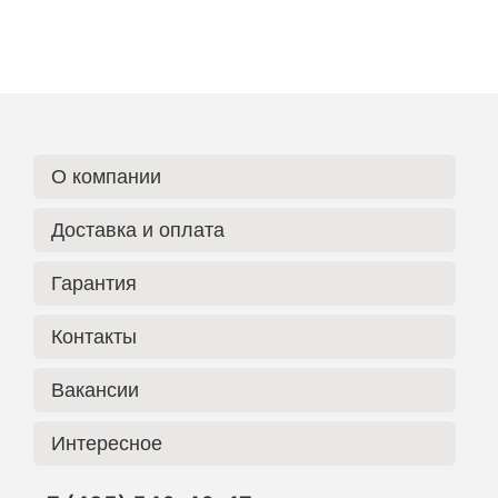
О компании
Доставка и оплата
Гарантия
Контакты
Вакансии
Интересное