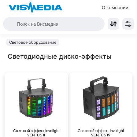
О компании
Световое оборудование
Светодиодные диско-эффекты
Световой эффект Involight
Световой эффект Involight
VENTUS II
VENTUS IV