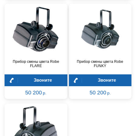
Прибор смены цвета Robe
Прибор смены цвета Robe
FLARE
FUNKY
Звоните
Звоните
50 200
50 200
р.
р.