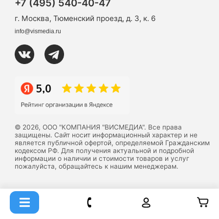
+7 (495) 540-40-47
г. Москва, Тюменский проезд, д. 3, к. 6
info@vismedia.ru
© 2026, ООО "КОМПАНИЯ "ВИСМЕДИА". Все права
защищены. Сайт носит информационный характер и не
является публичной офертой, определяемой Гражданским
кодексом РФ. Для получения актуальной и подробной
информации о наличии и стоимости товаров и услуг
пожалуйста, обращайтесь к нашим менеджерам.