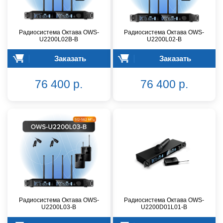
Радиосистема Октава OWS-
Радиосистема Октава OWS-
U2200L02В-B
U2200L02-B
Заказать
Заказать
76 400 р.
76 400 р.
Радиосистема Октава OWS-
Радиосистема Октава OWS-
U2200L03-B
U2200D01L01-B