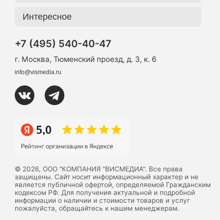
Интересное
+7 (495) 540-40-47
г. Москва, Тюменский проезд, д. 3, к. 6
info@vismedia.ru
© 2026, ООО "КОМПАНИЯ "ВИСМЕДИА". Все права
защищены. Сайт носит информационный характер и не
является публичной офертой, определяемой Гражданским
кодексом РФ. Для получения актуальной и подробной
информации о наличии и стоимости товаров и услуг
пожалуйста, обращайтесь к нашим менеджерам.