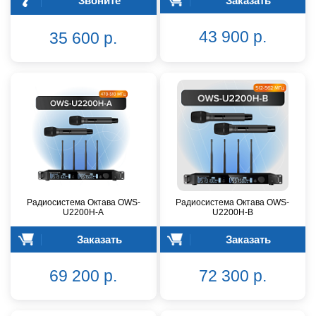
Звоните
Заказать
43 900 р.
35 600 р.
Радиосистема Октава OWS-
Радиосистема Октава OWS-
U2200H-A
U2200H-B
Заказать
Заказать
69 200 р.
72 300 р.