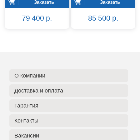
Заказать
Заказать
79 400 р.
85 500 р.
О компании
Доставка и оплата
Гарантия
Контакты
Вакансии