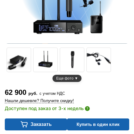
Еще фото ▼
62 900
руб.
с учетом НДС
Нашли дешевле? Получите скидку!
Доступен под заказ от 3-х недель
?
Заказать
Купить в один клик