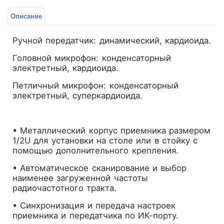
Описание
Ручной передатчик: динамический, кардиоида.
Головной микрофон: конденсаторный
электретный, кардиоида.
Петличный микрофон: конденсаторный
электретный, суперкардиоида.
• Металлический корпус приемника размером
1/2U для установки на столе или в стойку с
помощью дополнительного крепления.
• Автоматическое сканирование и выбор
наименее загруженной частоты
радиочастотного тракта.
• Синхронизация и передача настроек
приемника и передатчика по ИК-порту.