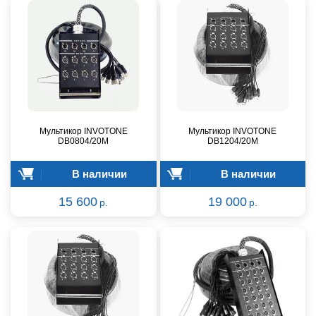
Мультикор INVOTONE
Мультикор INVOTONE
DB0804/20M
DB1204/20M
В наличии
В наличии
15 600
19 000
р.
р.