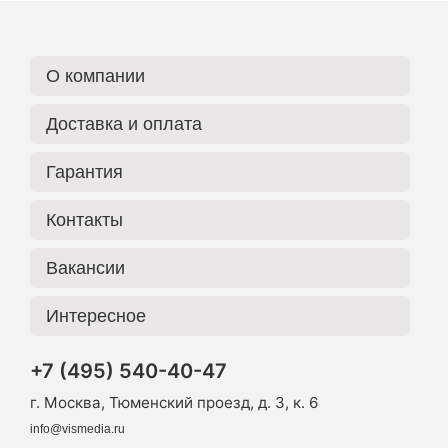
О компании
Доставка и оплата
Гарантия
Контакты
Вакансии
Интересное
+7 (495) 540-40-47
г. Москва, Тюменский проезд, д. 3, к. 6
info@vismedia.ru