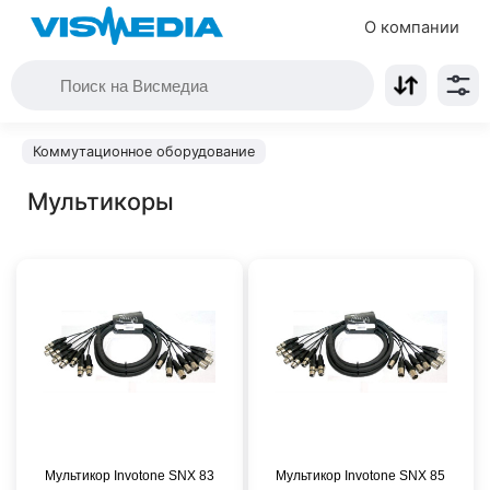
О компании
Коммутационное оборудование
Мультикоры
Мультикор Invotone SNX 83
Мультикор Invotone SNX 85