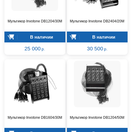
Мультикор Invotone DB1204/30M
Мультикор Invotone DB2404/20M
В наличии
В наличии
25 000
30 500
р.
р.
Мультикор Invotone DB1604/30M
Мультикор Invotone DB1204/50M