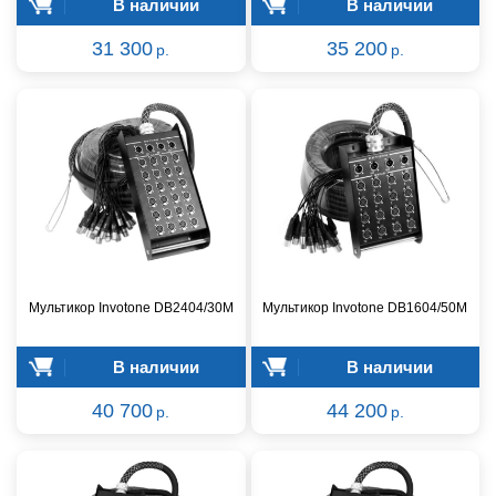
В наличии
В наличии
31 300
35 200
р.
р.
Мультикор Invotone DB2404/30M
Мультикор Invotone DB1604/50M
В наличии
В наличии
40 700
44 200
р.
р.