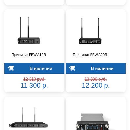
Приемник FBW A12R
Приемник FBW A20R
В наличии
В наличии
12 310 руб.
13 300 руб.
11 300 р.
12 200 р.