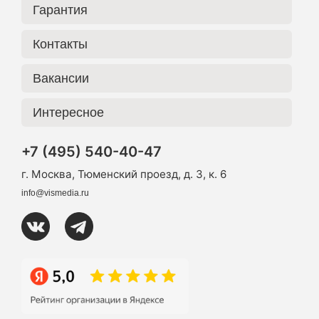
Гарантия
Контакты
Вакансии
Интересное
+7 (495) 540-40-47
г. Москва, Тюменский проезд, д. 3, к. 6
info@vismedia.ru