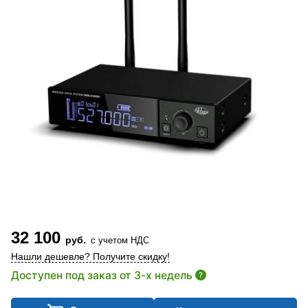
32 100
руб.
с учетом НДС
Нашли дешевле? Получите скидку!
Доступен под заказ от 3-х недель
?