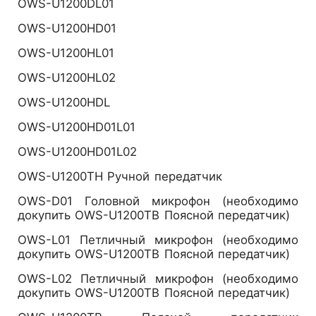
OWS-U1200DL01
OWS-U1200HD01
OWS-U1200HL01
OWS-U1200HL02
OWS-U1200HDL
OWS-U1200HD01L01
OWS-U1200HD01L02
OWS-U1200TH Ручной передатчик
OWS-D01 Головной микрофон (необходимо
докупить OWS-U1200TB Поясной передатчик)
OWS-L01 Петличный микрофон (необходимо
докупить OWS-U1200TB Поясной передатчик)
OWS-L02 Петличный микрофон (необходимо
докупить OWS-U1200TB Поясной передатчик)