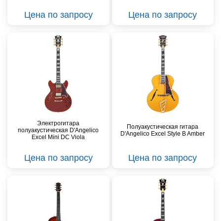
Цена по запросу
Цена по запросу
Электрогитара
Полуакустическая гитара
полуакустическая D'Angelico
D'Angelico Excel Style B Amber
Excel Mini DC Viola
Цена по запросу
Цена по запросу