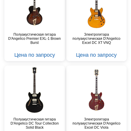
Полуакустическая гитара
Электрогитара
D'Angelico Premier EXL-1 Brown
полуакустическая D'Angelico
Burst
Excel DC XT VNQ
Цена по запросу
Цена по запросу
Полуакустическая гитара
Электрогитара
D'Angelico DC Tour Collection
полуакустическая D'Angelico
Solid Black
Excel DC Viola