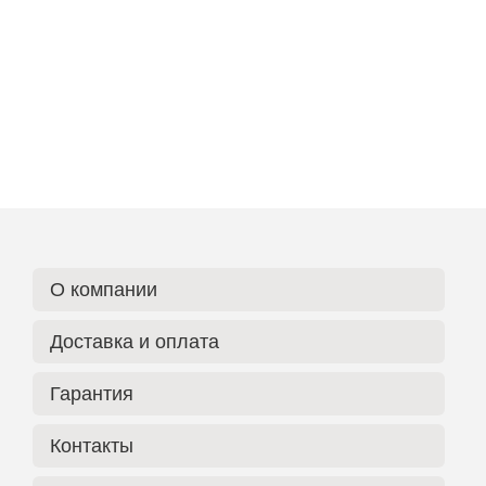
О компании
Доставка и оплата
Гарантия
Контакты