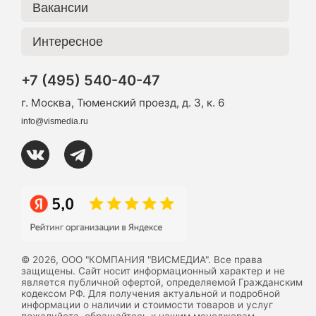
Вакансии
Интересное
+7 (495) 540-40-47
г. Москва, Тюменский проезд, д. 3, к. 6
info@vismedia.ru
© 2026, ООО "КОМПАНИЯ "ВИСМЕДИА". Все права
защищены. Сайт носит информационный характер и не
является публичной офертой, определяемой Гражданским
кодексом РФ. Для получения актуальной и подробной
информации о наличии и стоимости товаров и услуг