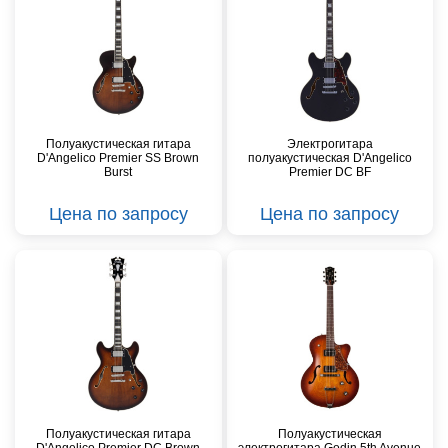
Полуакустическая гитара
Электрогитара
D'Angelico Premier SS Brown
полуакустическая D'Angelico
Burst
Premier DC BF
Цена по запросу
Цена по запросу
Полуакустическая гитара
Полуакустическая