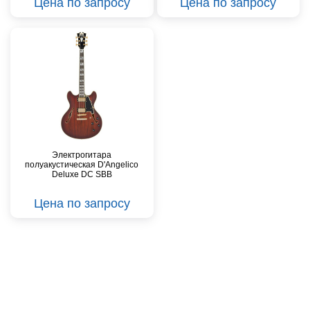
Цена по запросу
Цена по запросу
Электрогитара
полуакустическая D'Angelico
Deluxe DC SBB
Цена по запросу