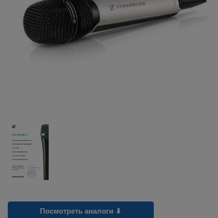
Посмотреть аналоги ⬇