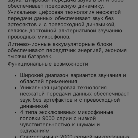
обеспечивает прекрасную динамику.
Уникальная цифровая технология несжатой
передачи данных обеспечивает звук без
артефактов и с превосходной динамикой,
являясь достойной альтернативой звучанию
проводных микрофонов.
Литиево-ионные аккумуляторные блоки
обеспечивают передатчик энергией, экономя
тысячи батареек.
Функциональные возможности
Широкий диапазон вариантов звучания и
областей применения
Уникальная цифровая технология
несжатой передачи данных обеспечивает
звук без артефактов и с превосходной
динамикой
4 типа эксклюзивных микрофонные
головки 9000 серии с низкой
чувствительностью к шумам и
задуваниям
Совместимы с 2000 серией микрофонных