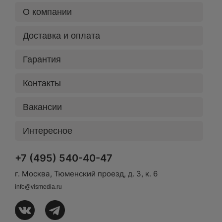
О компании
Доставка и оплата
Гарантия
Контакты
Вакансии
Интересное
+7 (495) 540-40-47
г. Москва, Тюменский проезд, д. 3, к. 6
info@vismedia.ru