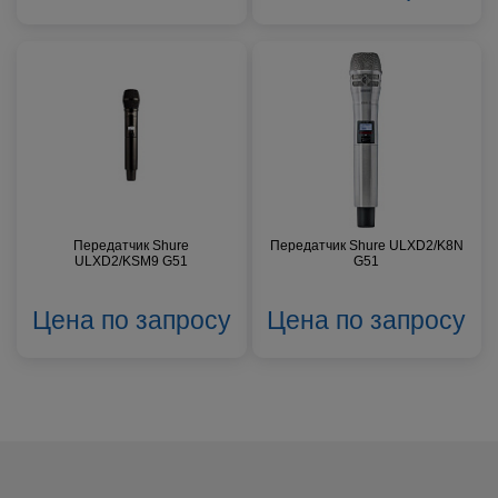
Передатчик Shure
Передатчик Shure ULXD2/K8N
ULXD2/KSM9 G51
G51
Цена по запросу
Цена по запросу