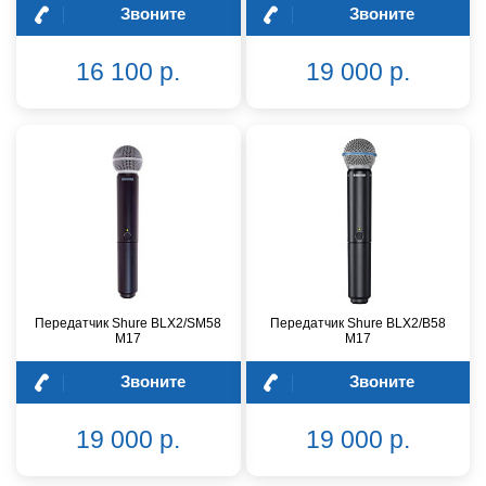
Звоните
Звоните
16 100 р.
19 000 р.
Передатчик Shure BLX2/SM58
Передатчик Shure BLX2/B58
M17
M17
Звоните
Звоните
19 000 р.
19 000 р.