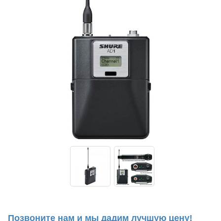
Позвоните нам и мы дадим лучшую цену!