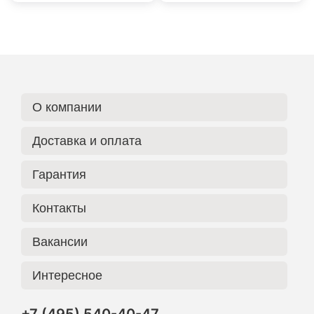
О компании
Доставка и оплата
Гарантия
Контакты
Вакансии
Интересное
+7 (495) 540-40-47