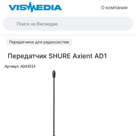
О компании
Передатчики для радиосистем
Передатчик SHURE Axient AD1
Артикул:
A043514