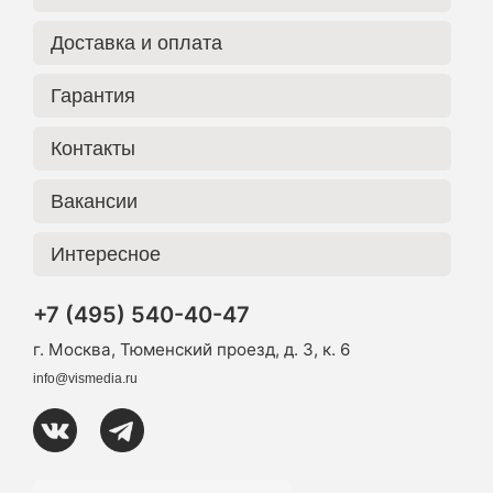
Доставка и оплата
Гарантия
Контакты
Вакансии
Интересное
+7 (495) 540-40-47
г. Москва, Тюменский проезд, д. 3, к. 6
info@vismedia.ru