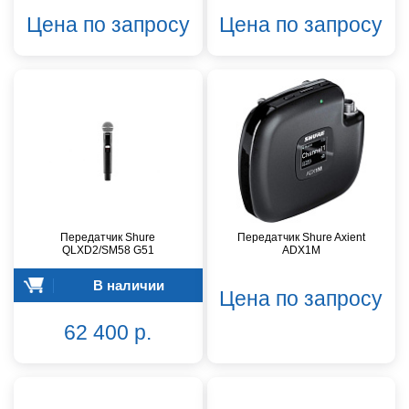
Цена по запросу
Цена по запросу
Передатчик Shure
Передатчик Shure Axient
QLXD2/SM58 G51
ADX1M
В наличии
Цена по запросу
62 400 р.