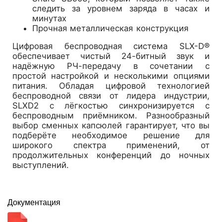
следить за уровнем заряда в часах и
минутах
Прочная металлическая конструкция
Цифровая беспроводная система SLX-D®
обеспечивает чистый 24-битный звук и
надёжную РЧ-передачу в сочетании с
простой настройкой и несколькими опциями
питания. Обладая цифровой технологией
беспроводной связи от лидера индустрии,
SLXD2 с лёгкостью синхронизируется с
беспроводным приёмником. Разнообразный
выбор сменных капсюлей гарантирует, что вы
подберёте необходимое решение для
широкого спектра применений, от
продолжительных конференций до ночных
выступлений.
Документация