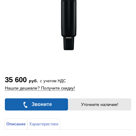
35 600
руб.
с учетом НДС
Нашли дешевле? Получите скидку!
Звоните
Уточните наличие!
Описание
Характеристики