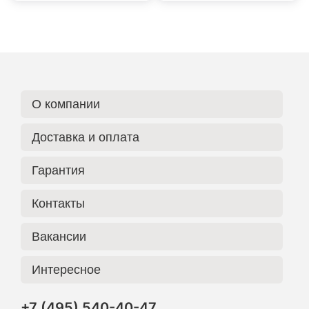
О компании
Доставка и оплата
Гарантия
Контакты
Вакансии
Интересное
+7 (495) 540-40-47