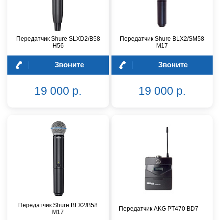
Передатчик Shure SLXD2/B58
Передатчик Shure BLX2/SM58
H56
M17
Звоните
Звоните
19 000 р.
19 000 р.
Передатчик Shure BLX2/B58
Передатчик AKG PT470 BD7
M17