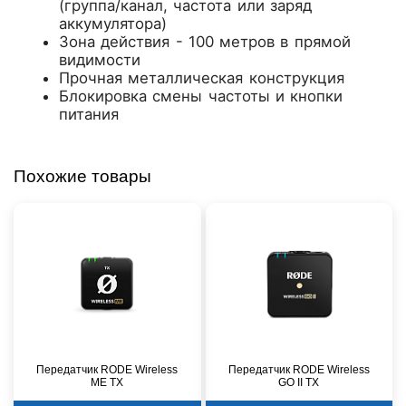
(группа/канал, частота или заряд
аккумулятора)
Зона действия - 100 метров в прямой
видимости
Прочная металлическая конструкция
Блокировка смены частоты и кнопки
питания
Похожие товары
Передатчик RODE Wireless
Передатчик RODE Wireless
ME TX
GO II TX