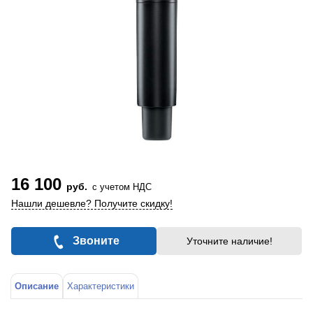
16 100
руб.
с учетом НДС
Нашли дешевле? Получите скидку!
Звоните
Уточните наличие!
Описание
Характеристики