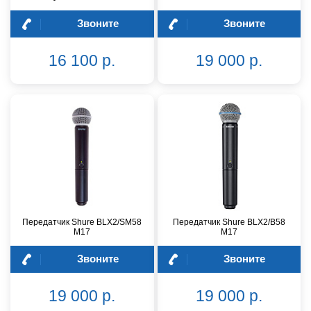
Звоните
Звоните
16 100 р.
19 000 р.
Передатчик Shure BLX2/SM58
Передатчик Shure BLX2/B58
M17
M17
Звоните
Звоните
19 000 р.
19 000 р.