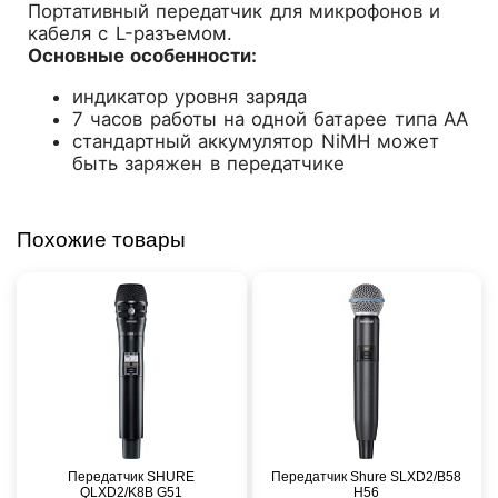
Портативный передатчик для микрофонов и
кабеля с L-разъемом.
Основные особенности:
индикатор уровня заряда
7 часов работы на одной батарее типа AA
стандартный аккумулятор NiMH может
быть заряжен в передатчике
Похожие товары
Передатчик SHURE
Передатчик Shure SLXD2/B58
QLXD2/K8B G51
H56