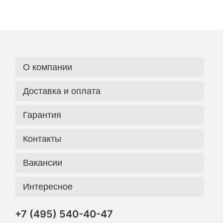
О компании
Доставка и оплата
Гарантия
Контакты
Вакансии
Интересное
+7 (495) 540-40-47