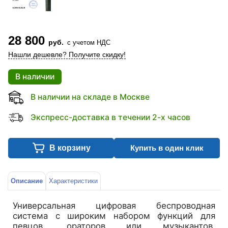
28 800
руб.
с учетом НДС
Нашли дешевле? Получите скидку!
В наличии
В наличии на складе в Москве
Экспресс-доставка в течении 2-х часов
В корзину
Купить в один клик
Описание
Характеристики
Универсальная цифровая беспроводная
система с широким набором функций для
певцов, ораторов или музыкантов,