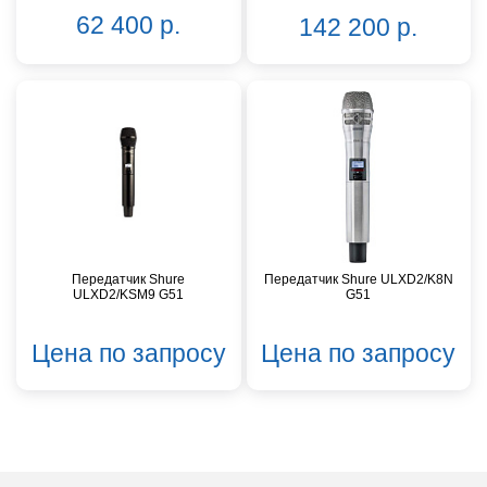
62 400 р.
142 200 р.
Передатчик Shure
Передатчик Shure ULXD2/K8N
ULXD2/KSM9 G51
G51
Цена по запросу
Цена по запросу