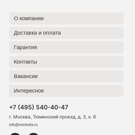
О компании
Доставка и оплата
Гарантия
Контакты
Вакансии
Интересное
+7 (495) 540-40-47
г. Москва, Тюменский проезд, д. 3, к. 6
info@vismedia.ru