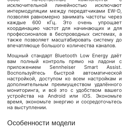
исключительной линейностью исключают
интермодуляции между передатчиками EW-D,
позволяя равномерно занимать частоты через
каждые 600 кГц. Это очень упрощает
координацию частот для начинающих и для
профессионалов в беспроводных системах, а
также позволяет масштабировать систему до
впечатляюще большого количества каналов.
Мощный стандарт Bluetooth Low Energy даёт
вам полный контроль прямо на ладони с
приложением Sennheiser Smart Assist.
Воспользуйтесь быстрой автоматической
настройкой, доступом ко всем настройкам и
дополнительным преимуществом удалённого
мониторинга, и всё это с удобством вашего
устройства на Android или iOS. Экономьте
время, экономьте энергию и сосредоточьтесь
на выступлении.
Особенности модели