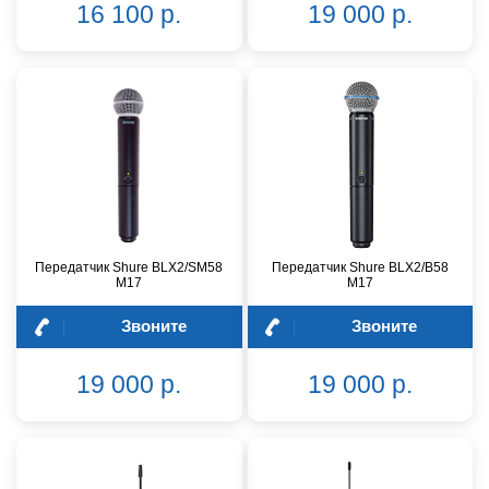
16 100 р.
19 000 р.
Передатчик Shure BLX2/SM58
Передатчик Shure BLX2/B58
M17
M17
Звоните
Звоните
19 000 р.
19 000 р.