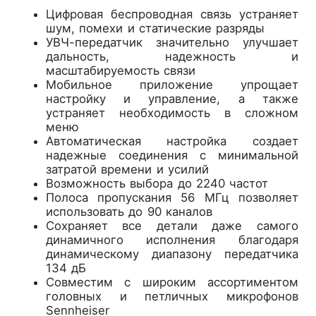
Цифровая беспроводная связь устраняет
шум, помехи и статические разряды
УВЧ-передатчик значительно улучшает
дальность, надежность и
масштабируемость связи
Мобильное приложение упрощает
настройку и управление, а также
устраняет необходимость в сложном
меню
Автоматическая настройка создает
надежные соединения с минимальной
затратой времени и усилий
Возможность выбора до 2240 частот
Полоса пропускания 56 МГц позволяет
использовать до 90 каналов
Сохраняет все детали даже самого
динамичного исполнения благодаря
динамическому диапазону передатчика
134 дБ
Совместим с широким ассортиментом
головных и петличных микрофонов
Sennheiser