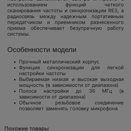
использованием функций четкого
сканирования частоты и синхронизации RE3, а
радиосвязь между надежным портативным
передатчиком и приемником разнесенного
приема обеспечивает безупречную работу
системы.
Особенности модели
Прочный металлический корпус
Функция синхронизации для легкой
настройки частоты
Выбираемая низкая и высокая выходная
мощность (в зависимости от диапазона)
Полоса настройки до 36 МГц (в
зависимости от диапазона)
Обычное резьбовое соединение
позволяет заменять головку микрофона
Похожие товары