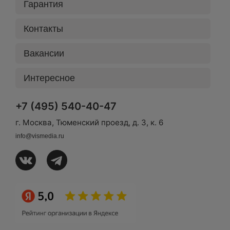
Гарантия
Контакты
Вакансии
Интересное
+7 (495) 540-40-47
г. Москва, Тюменский проезд, д. 3, к. 6
info@vismedia.ru