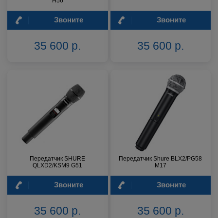
H56
Звоните
Звоните
35 600 р.
35 600 р.
Передатчик SHURE
Передатчик Shure BLX2/PG58
QLXD2/KSM9 G51
M17
Звоните
Звоните
35 600 р.
35 600 р.