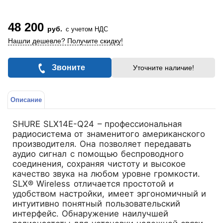
48 200
руб.
с учетом НДС
Нашли дешевле? Получите скидку!
Звоните
Уточните наличие!
Описание
SHURE SLX14E-Q24 – профессиональная
радиосистема от знаменитого американского
производителя. Она позволяет передавать
аудио сигнал с помощью беспроводного
соединения, сохраняя чистоту и высокое
качество звука на любом уровне громкости.
SLX® Wireless отличается простотой и
удобством настройки, имеет эргономичный и
интуитивно понятный пользовательский
интерфейс. Обнаружение наилучшей