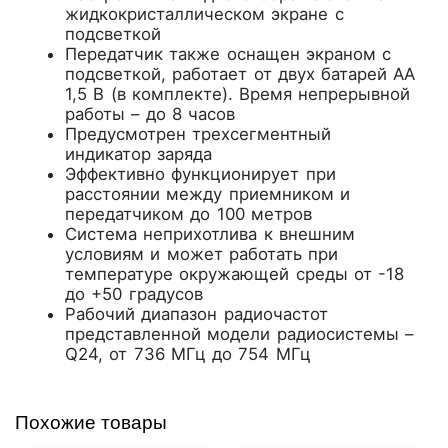
жидкокристаллическом экране с
подсветкой
Передатчик также оснащен экраном с
подсветкой, работает от двух батарей АА
1,5 В (в комплекте). Время непрерывной
работы – до 8 часов
Предусмотрен трехсегментный
индикатор заряда
Эффективно функционирует при
расстоянии между приемником и
передатчиком до 100 метров
Система неприхотлива к внешним
условиям и может работать при
температуре окружающей среды от -18
до +50 градусов
Рабочий диапазон радиочастот
представленной модели радиосистемы –
Q24, от 736 МГц до 754 МГц
Похожие товары