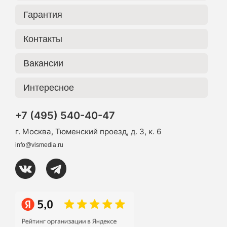
Гарантия
Контакты
Вакансии
Интересное
+7 (495) 540-40-47
г. Москва, Тюменский проезд, д. 3, к. 6
info@vismedia.ru