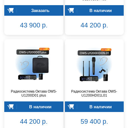
Заказать
В наличии
43 900 р.
44 200 р.
Радиосистема Октава OWS-
Радиосистема Октава OWS-
U1200D01 plus
U1200HD01L01
В наличии
В наличии
44 200 р.
59 400 р.