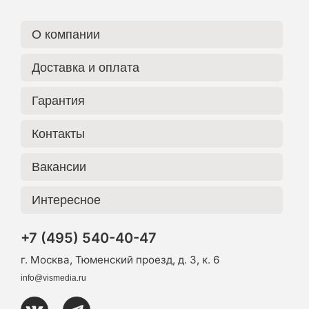
О компании
Доставка и оплата
Гарантия
Контакты
Вакансии
Интересное
+7 (495) 540-40-47
г. Москва, Тюменский проезд, д. 3, к. 6
info@vismedia.ru