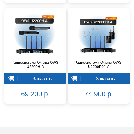
Радиосистема Октава OWS-
Радиосистема Октава OWS-
U2200H-A
U2200D01-A
Заказать
Заказать
69 200 р.
74 900 р.