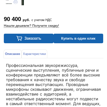
90 400
руб.
с учетом НДС
Нашли дешевле? Получите скидку!
Заказать
Купить в один клик
Описание
Характеристики
Профессиональная звукорежиссура,
сценические выступления, публичные речи и
конференции предъявляют всё более высокие
требования к качеству звука и свободе
перемещения выступающих. Проводные
микрофоны сковывают движение, ограничивая
взаимодействие с аудиторией, а
нестабильные радиосистемы могут подвести
в самый ответственный момент. Для ведущих,