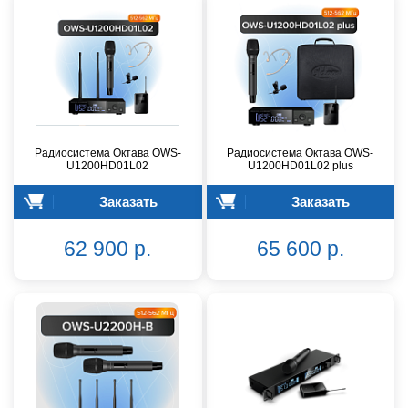
Радиосистема Октава OWS-
Радиосистема Октава OWS-
U1200HD01L02
U1200HD01L02 plus
Заказать
Заказать
62 900 р.
65 600 р.