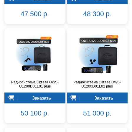
47 500 р.
48 300 р.
Радиосистема Октава OWS-
Радиосистема Октава OWS-
U1200D01L01 plus
U1200D01L02 plus
Заказать
Заказать
50 100 р.
51 000 р.