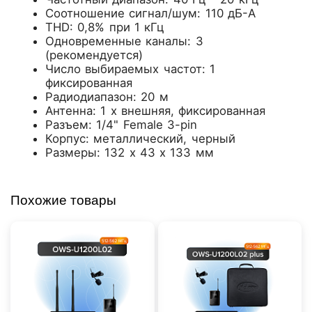
Соотношение сигнал/шум: 110 дБ-А
THD: 0,8% при 1 кГц
Одновременные каналы: 3
(рекомендуется)
Число выбираемых частот: 1
фиксированная
Радиодиапазон: 20 м
Антенна: 1 х внешняя, фиксированная
Разъем: 1/4" Female 3-pin
Корпус: металлический, черный
Размеры: 132 х 43 х 133 мм
Похожие товары