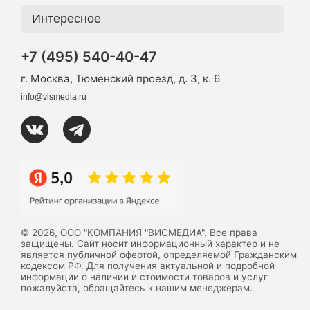
Интересное
+7 (495) 540-40-47
г. Москва, Тюменский проезд, д. 3, к. 6
info@vismedia.ru
© 2026, ООО "КОМПАНИЯ "ВИСМЕДИА". Все права
защищены. Сайт носит информационный характер и не
является публичной офертой, определяемой Гражданским
кодексом РФ. Для получения актуальной и подробной
информации о наличии и стоимости товаров и услуг
пожалуйста, обращайтесь к нашим менеджерам.