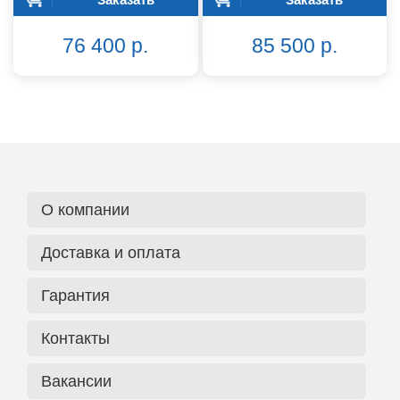
76 400 р.
85 500 р.
О компании
Доставка и оплата
Гарантия
Контакты
Вакансии