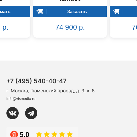
азать
Заказать
 р.
74 900 р.
7
+7 (495) 540-40-47
г. Москва, Тюменский проезд, д. 3, к. 6
info@vismedia.ru