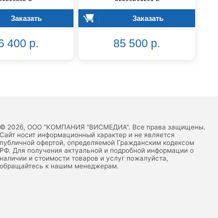
Заказать
Заказать
6 400 р.
85 500 р.
© 2026, ООО "КОМПАНИЯ "ВИСМЕДИА". Все права защищены.
Сайт носит информационный характер и не является
публичной офертой, определяемой Гражданским кодексом
РФ. Для получения актуальной и подробной информации о
наличии и стоимости товаров и услуг пожалуйста,
обращайтесь к нашим менеджерам.