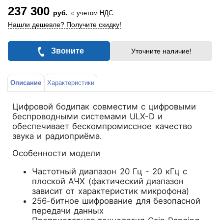
237 300
руб.
с учетом НДС
Нашли дешевле? Получите скидку!
Звоните
Уточните наличие!
Описание
Характеристики
Цифровой бодипак совместим с цифровыми
беспроводными системами ULX-D и
обеспечивает бескомпромиссное качество
звука и радиоприёма.
Особенности модели
Частотный диапазон 20 Гц - 20 кГц с
плоской АЧХ (фактический диапазон
зависит от характеристик микрофона)
256-битное шифрование для безопасной
передачи данных