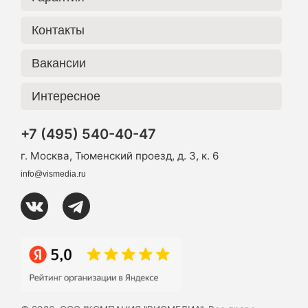
Контакты
Вакансии
Интересное
+7 (495) 540-40-47
г. Москва, Тюменский проезд, д. 3, к. 6
info@vismedia.ru