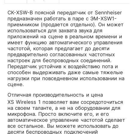
СК-XSW-В поясной передатчик от Sennheiser
предназначен работать в паре с ЭМ-XSW1-
приемником (продается отдельно). Он может
использоваться для захвата звука для
приложений на сцене в реальном времени и
имеет функцию автоматического управления
частотой, которая предлагает до десяти
предварительно согласованных частотных
настроек для беспроводных соединений.
Передатчик устойчив к воздействию пота и
способен выдерживать даже самые тяжелые
нагрузки при повседневном использовании на
сцене.
Отличная производительность и цена
XS Wireless 1 позволяет вам сосредоточиться
на своем таланте, а не на оборудовании для
микрофона. Просто включите его, и его
автоматическое управление частотой сделает
все остальное. Вы можете использовать до
десяти беспроводных подключений