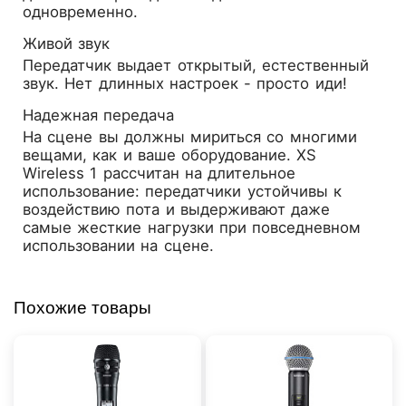
одновременно.
Живой звук
Передатчик выдает открытый, естественный
звук. Нет длинных настроек - просто иди!
Надежная передача
На сцене вы должны мириться со многими
вещами, как и ваше оборудование. XS
Wireless 1 рассчитан на длительное
использование: передатчики устойчивы к
воздействию пота и выдерживают даже
самые жесткие нагрузки при повседневном
использовании на сцене.
Похожие товары