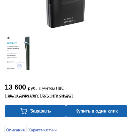
13 600
руб.
с учетом НДС
Нашли дешевле? Получите скидку!
Заказать
Купить в один клик
Описание
Характеристики