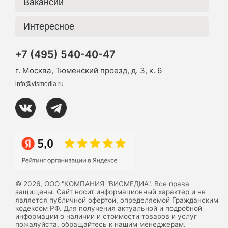
Вакансии
Интересное
+7 (495) 540-40-47
г. Москва, Тюменский проезд, д. 3, к. 6
info@vismedia.ru
© 2026, ООО "КОМПАНИЯ "ВИСМЕДИА". Все права
защищены. Сайт носит информационный характер и не
является публичной офертой, определяемой Гражданским
кодексом РФ. Для получения актуальной и подробной
информации о наличии и стоимости товаров и услуг
пожалуйста, обращайтесь к нашим менеджерам.