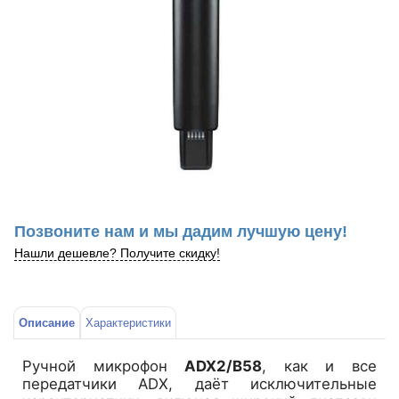
Позвоните нам и мы дадим лучшую цену!
Нашли дешевле? Получите скидку!
Описание
Характеристики
Ручной микрофон
ADX2/B58
, как и все
передатчики ADX, даёт исключительные