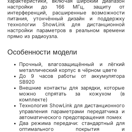
характеристики, включая широкий диапазон
настройки до 166 МГц, защиту от
интерференций, расширенные возможности
питания, утончённый дизайн и поддержку
технологии ShowLink для дистанционной
настройки параметров в реальном времени
прямо из радиоузла.
Особенности модели
Прочный, влагозащищённый и лёгкий
металлический корпус в чёрном цвете
До 9 часов работы от аккумулятора
SB920
Внешние контакты для зарядки, которые
можно спрятать за кожухом (в
комплекте)
Технология ShowLink для дистанционного
управления параметрами передатчика и
автоматического предотвращения помех
Два режима передачи: стандартный для
оптимального покрытия и