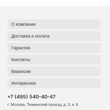
О компании
Доставка и оплата
Гарантия
Контакты
Вакансии
Интересное
+7 (495) 540-40-47
г. Москва, Тюменский проезд, д. 3, к. 6