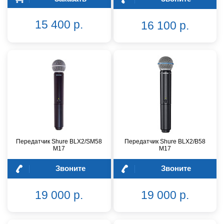
15 400 р.
16 100 р.
Передатчик Shure BLX2/SM58
Передатчик Shure BLX2/B58
M17
M17
Звоните
Звоните
19 000 р.
19 000 р.