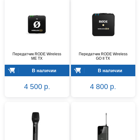
Передатчик RODE Wireless
Передатчик RODE Wireless
ME TX
GO II TX
В наличии
В наличии
4 500 р.
4 800 р.