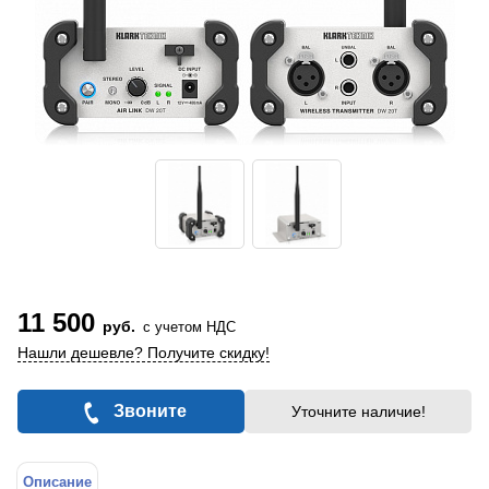
11 500
руб.
с учетом НДС
Нашли дешевле? Получите скидку!
Звоните
Уточните наличие!
Описание