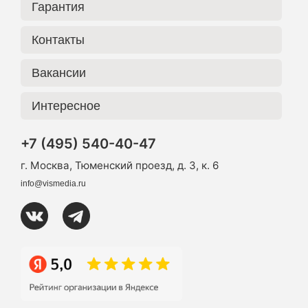
Гарантия
Контакты
Вакансии
Интересное
+7 (495) 540-40-47
г. Москва, Тюменский проезд, д. 3, к. 6
info@vismedia.ru