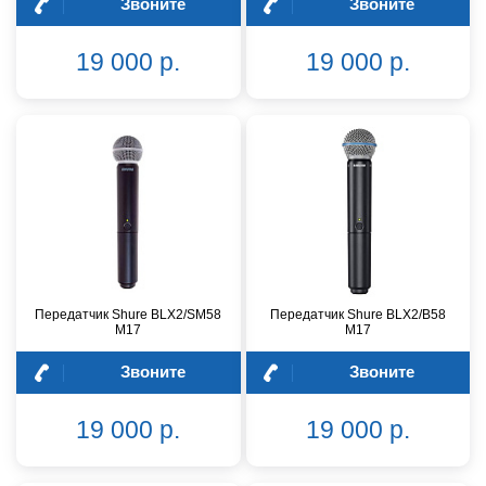
Звоните
Звоните
19 000 р.
19 000 р.
Передатчик Shure BLX2/SM58
Передатчик Shure BLX2/B58
M17
M17
Звоните
Звоните
19 000 р.
19 000 р.