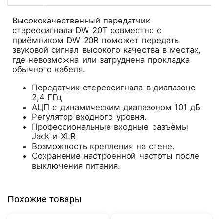
Высококачественный передатчик
стереосигнала DW 20T совместно с
приёмником DW 20R поможет передать
звуковой сигнал высокого качества в местах,
где невозможна или затруднена прокладка
обычного кабеля.
Передатчик стереосигнала в диапазоне
2,4 ГГц
АЦП с динамическим диапазоном 101 дБ
Регулятор входного уровня.
Профессиональные входные разъёмы
Jack и XLR
Возможность крепления на стене.
Сохранение настроенной частоты после
выключения питания.
Похожие товары