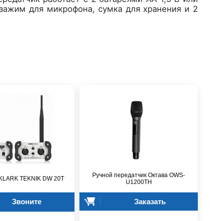
 зажим для микрофона, сумка для хранения и 2
Ручной передатчик Октава OWS-
 KLARK TEKNIK DW 20T
U1200TH
Звоните
Заказать