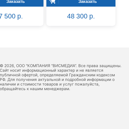
Заказать
Заказать
7 500 р.
48 300 р.
© 2026, ООО "КОМПАНИЯ "ВИСМЕДИА". Все права защищены.
Сайт носит информационный характер и не является
публичной офертой, определяемой Гражданским кодексом
РФ. Для получения актуальной и подробной информации о
наличии и стоимости товаров и услуг пожалуйста,
обращайтесь к нашим менеджерам.