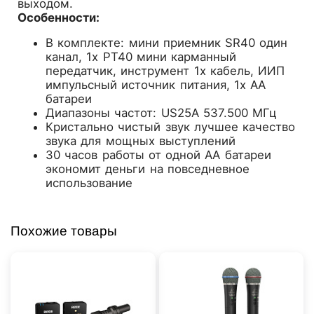
выходом.
Особенности:
В комплекте: мини приемник SR40 один
канал, 1х PT40 мини карманный
передатчик, инструмент 1x кабель, ИИП
импульсный источник питания, 1x АА
батареи
Диапазоны частот: US25A 537.500 МГц
Кристально чистый звук лучшее качество
звука для мощных выступлений
30 часов работы от одной АА батареи
экономит деньги на повседневное
использование
Похожие товары