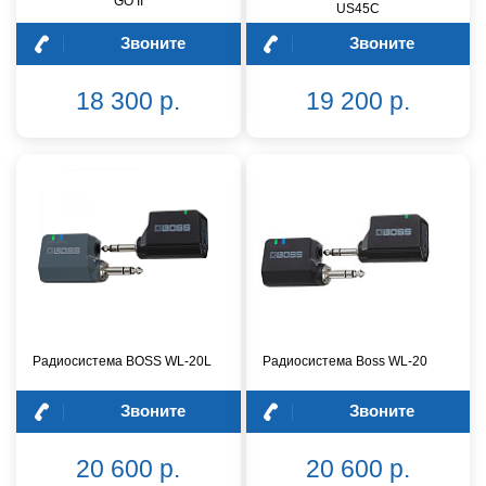
GO II
US45C
Звоните
Звоните
18 300 р.
19 200 р.
Радиосистема BOSS WL-20L
Радиосистема Boss WL-20
Звоните
Звоните
20 600 р.
20 600 р.