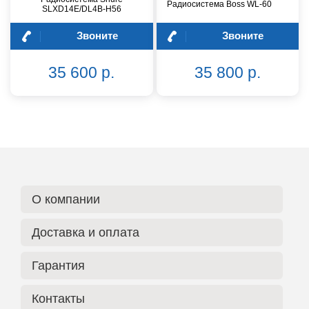
Радиосистема Boss WL-60
SLXD14E/DL4B-H56
Звоните
Звоните
35 600 р.
35 800 р.
О компании
Доставка и оплата
Гарантия
Контакты