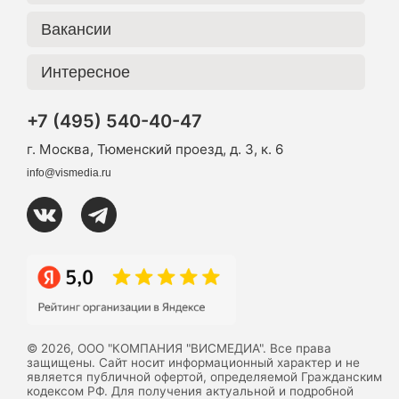
Вакансии
Интересное
+7 (495) 540-40-47
г. Москва, Тюменский проезд, д. 3, к. 6
info@vismedia.ru
© 2026, ООО "КОМПАНИЯ "ВИСМЕДИА". Все права
защищены. Сайт носит информационный характер и не
является публичной офертой, определяемой Гражданским
кодексом РФ. Для получения актуальной и подробной