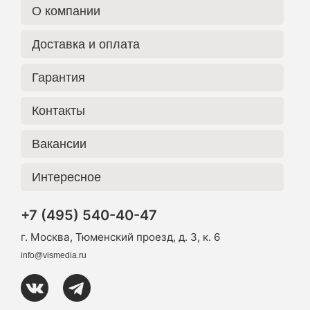
О компании
Доставка и оплата
Гарантия
Контакты
Вакансии
Интересное
+7 (495) 540-40-47
г. Москва, Тюменский проезд, д. 3, к. 6
info@vismedia.ru