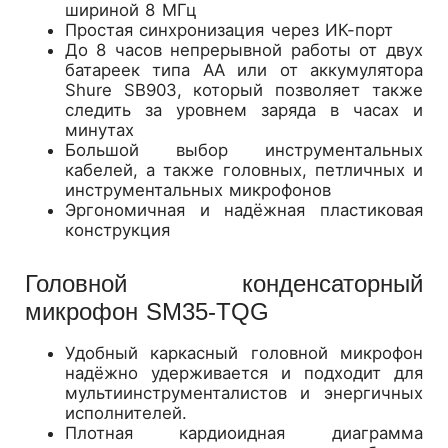
шириной 8 МГц
Простая синхронизация через ИК-порт
До 8 часов непрерывной работы от двух
батареек типа АА или от аккумулятора
Shure SB903, который позволяет также
следить за уровнем заряда в часах и
минутах
Большой выбор инструментальных
кабелей, а также головных, петличных и
инструментальных микрофонов
Эргономичная и надёжная пластиковая
конструкция
Головной конденсаторный
микрофон SM35-TQG
Удобный каркасный головной микрофон
надёжно удерживается и подходит для
мультиинструменталистов и энергичных
исполнителей.
Плотная кардиоидная диаграмма