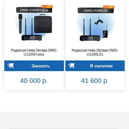
Радиосистема Октава OWS-
Радиосистема Октава OWS-
U1200H plus
U1200L01
Заказать
В наличии
40 000 р.
41 600 р.