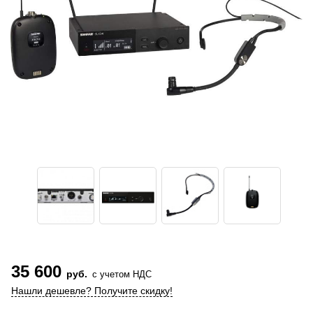
35 600
руб.
с учетом НДС
Нашли дешевле? Получите скидку!