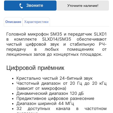
Звоните
Уточните наличие!
Описание
Характеристики
Головной микрофон SM35 и передатчик SLXD1
в комплекте SLXD14/SM35 обеспечивают
чистый цифровой звук и стабильную РЧ-
передачу в любых помещениях от
лекционных залов до концертных площадок.
Цифровой приёмник
Кристально чистый 24-битный звук
Частотный диапазон от 20 Гц до 20 кГц
(зависит от микрофона)
Динамический диапазон 120 дБ
Предиктивное цифровое разнесение
Диапазон шириной 44 МГц
32 доступных канала в частотном