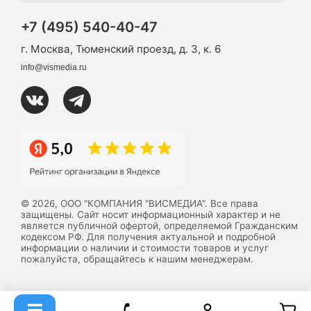
+7 (495) 540-40-47
г. Москва, Тюменский проезд, д. 3, к. 6
info@vismedia.ru
© 2026, ООО "КОМПАНИЯ "ВИСМЕДИА". Все права
защищены. Сайт носит информационный характер и не
является публичной офертой, определяемой Гражданским
кодексом РФ. Для получения актуальной и подробной
информации о наличии и стоимости товаров и услуг
пожалуйста, обращайтесь к нашим менеджерам.