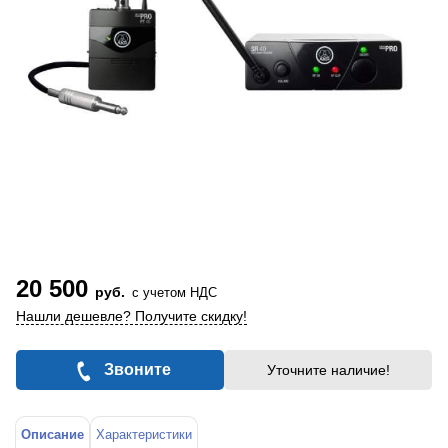
20 500
руб.
с учетом НДС
Нашли дешевле? Получите скидку!
Звоните
Уточните наличие!
Описание
Характеристики