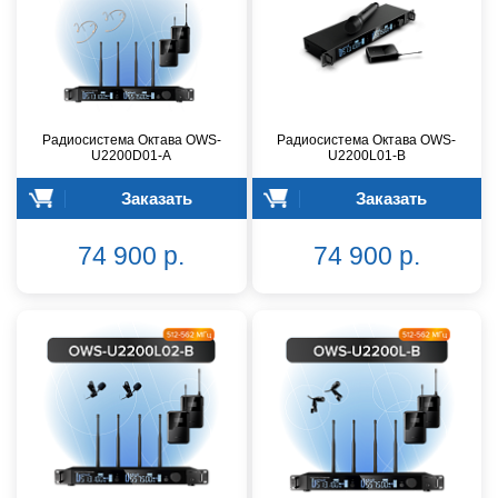
Радиосистема Октава OWS-
Радиосистема Октава OWS-
U2200D01-A
U2200L01-B
Заказать
Заказать
74 900 р.
74 900 р.