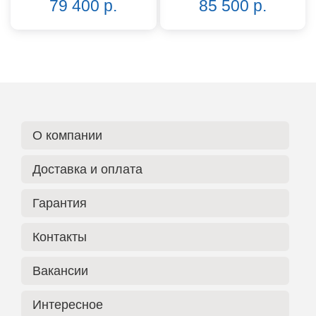
79 400 р.
85 500 р.
О компании
Доставка и оплата
Гарантия
Контакты
Вакансии
Интересное