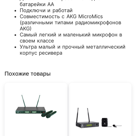
батарейки AA
Подключи и работай
Совместимость с AKG MicroMics
(различными типами радиомикрофонов
AKG)
Самый легкий и маленький микрофон в
своем классе
Ультра малый и прочный металлический
корпус ресивера
Похожие товары