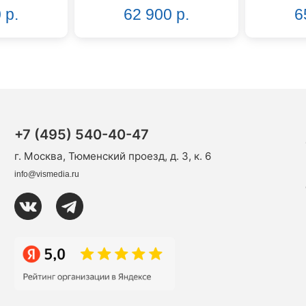
 р.
62 900 р.
6
+7 (495) 540-40-47
г. Москва, Тюменский проезд, д. 3, к. 6
info@vismedia.ru