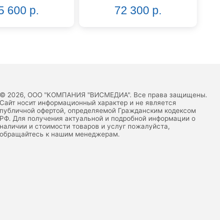
5 600 р.
72 300 р.
© 2026, ООО "КОМПАНИЯ "ВИСМЕДИА". Все права защищены.
Сайт носит информационный характер и не является
публичной офертой, определяемой Гражданским кодексом
РФ. Для получения актуальной и подробной информации о
наличии и стоимости товаров и услуг пожалуйста,
обращайтесь к нашим менеджерам.