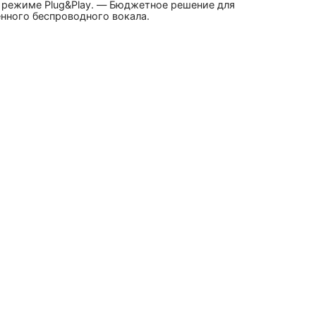
в режиме Plug&Play. — Бюджетное решение для
нного беспроводного вокала.