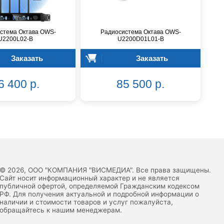
стема Октава OWS-
Радиосистема Октава OWS-
U2200L02-B
U2200D01L01-B
Заказать
Заказать
6 400 р.
85 500 р.
© 2026, ООО "КОМПАНИЯ "ВИСМЕДИА". Все права защищены.
Сайт носит информационный характер и не является
публичной офертой, определяемой Гражданским кодексом
РФ. Для получения актуальной и подробной информации о
наличии и стоимости товаров и услуг пожалуйста,
обращайтесь к нашим менеджерам.