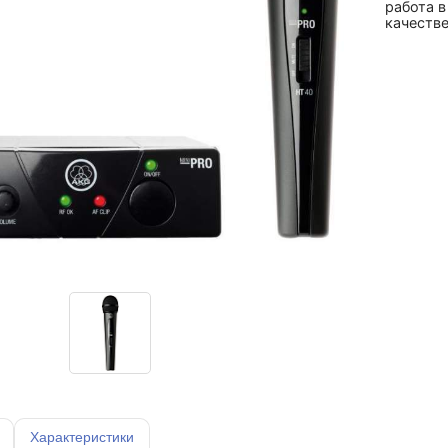
работа 
качестве
Характеристики